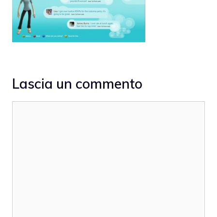
Lascia un commento
Commento