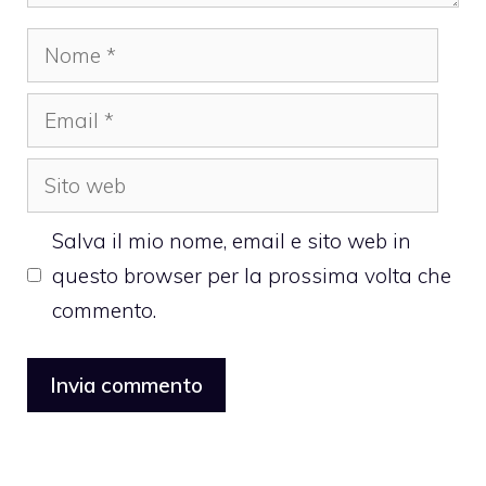
Nome
Email
Sito
web
Salva il mio nome, email e sito web in
questo browser per la prossima volta che
commento.