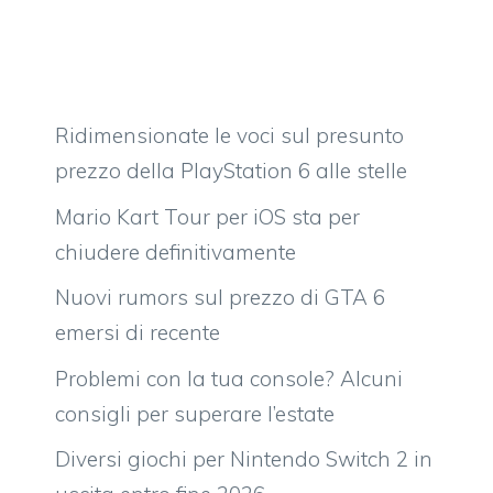
Ridimensionate le voci sul presunto
prezzo della PlayStation 6 alle stelle
Mario Kart Tour per iOS sta per
chiudere definitivamente
Nuovi rumors sul prezzo di GTA 6
emersi di recente
Problemi con la tua console? Alcuni
consigli per superare l’estate
Diversi giochi per Nintendo Switch 2 in