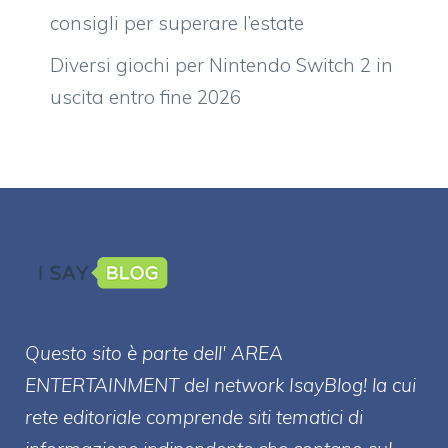
consigli per superare l’estate
Diversi giochi per Nintendo Switch 2 in
uscita entro fine 2026
Questo sito è parte dell' AREA
ENTERT
AINMENT
del network IsayBlog! la cui
rete editoriale comprende siti tematici di