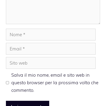
Nome
Email
Sito
web
Salva il mio nome, email e sito web in
questo browser per la prossima volta che
commento.