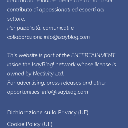
informazione indipendente che contano sul
contributo di appassionati ed esperti del
settore.
Per pubblicità, comunicati e
collaborazioni:
info@isayblog.com
This website is part of the ENTERTAINMENT
inside the IsayBlog! network whose license is
owned by Nectivity Ltd.
For advertising, press releases and other
opportunities:
info@isayblog.com
Dichiarazione sulla Privacy (UE)
Cookie Policy (UE)