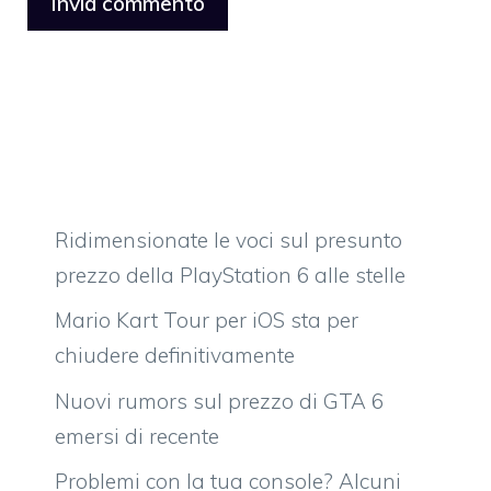
Ridimensionate le voci sul presunto
prezzo della PlayStation 6 alle stelle
Mario Kart Tour per iOS sta per
chiudere definitivamente
Nuovi rumors sul prezzo di GTA 6
emersi di recente
Problemi con la tua console? Alcuni