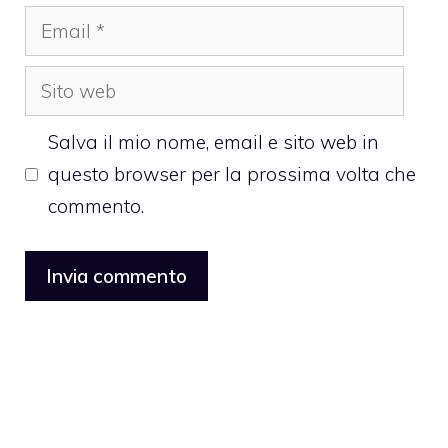
Email
Sito
web
Salva il mio nome, email e sito web in
questo browser per la prossima volta che
commento.