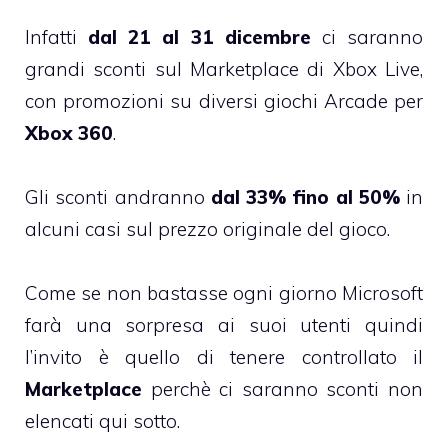
Infatti
dal 21 al 31 dicembre
ci saranno
grandi sconti sul Marketplace di Xbox Live,
con promozioni su diversi giochi Arcade per
Xbox 360
.
Gli sconti andranno
dal 33% fino al 50%
in
alcuni casi sul prezzo originale del gioco.
Come se non bastasse ogni giorno Microsoft
farà una sorpresa ai suoi utenti quindi
l’invito è quello di tenere controllato il
Marketplace
perchè ci saranno sconti non
elencati qui sotto.