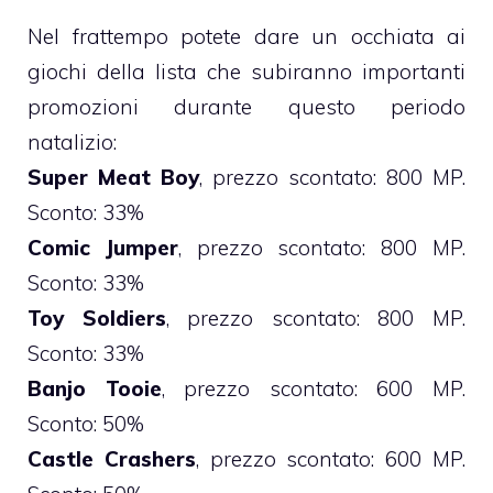
Nel frattempo potete dare un occhiata ai
giochi della lista che subiranno importanti
promozioni durante questo periodo
natalizio:
Super Meat Boy
, prezzo scontato: 800 MP.
Sconto: 33%
Comic Jumper
, prezzo scontato: 800 MP.
Sconto: 33%
Toy Soldiers
, prezzo scontato: 800 MP.
Sconto: 33%
Banjo Tooie
, prezzo scontato: 600 MP.
Sconto: 50%
Castle Crashers
, prezzo scontato: 600 MP.