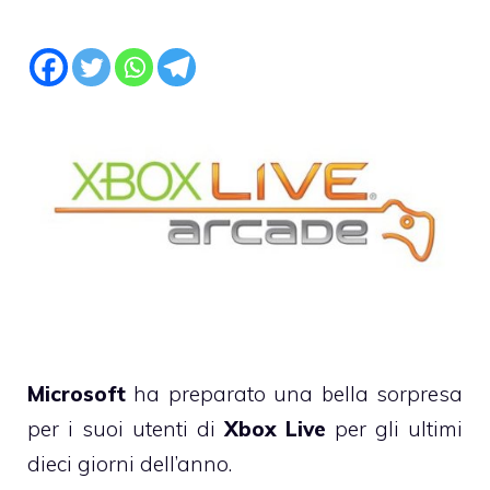
Microsoft
ha preparato una bella sorpresa
per i suoi utenti di
Xbox Live
per gli ultimi
dieci giorni dell’anno.