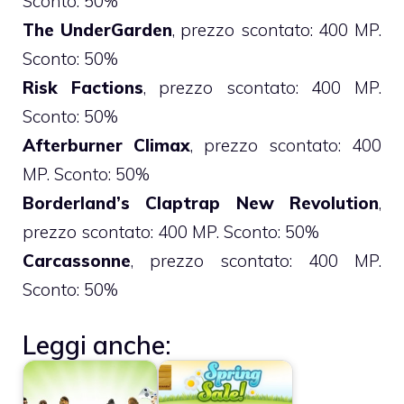
Sconto: 50%
The UnderGarden
, prezzo scontato: 400 MP.
Sconto: 50%
Risk Factions
, prezzo scontato: 400 MP.
Sconto: 50%
Afterburner Climax
, prezzo scontato: 400
MP. Sconto: 50%
Borderland’s Claptrap New Revolution
,
prezzo scontato: 400 MP. Sconto: 50%
Carcassonne
, prezzo scontato: 400 MP.
Sconto: 50%
Leggi anche: