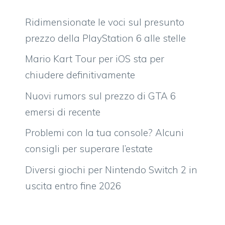
Ridimensionate le voci sul presunto
prezzo della PlayStation 6 alle stelle
Mario Kart Tour per iOS sta per
chiudere definitivamente
Nuovi rumors sul prezzo di GTA 6
emersi di recente
Problemi con la tua console? Alcuni
consigli per superare l’estate
Diversi giochi per Nintendo Switch 2 in
uscita entro fine 2026