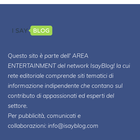
Questo sito è parte dell' AREA
ENTERT
AINMENT
del network IsayBlog! la cui
rete editoriale comprende siti tematici di
informazione indipendente che contano sul
contributo di appassionati ed esperti del
settore.
Per pubblicità, comunicati e
collaborazioni:
info@isayblog.com