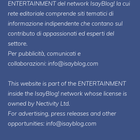
ENTERT
AINMENT
del network IsayBlog! la cui
rete editoriale comprende siti tematici di
informazione indipendente che contano sul
contributo di appassionati ed esperti del
settore.
Per pubblicità, comunicati e
collaborazioni:
info@isayblog.com
This website is part of the ENTERTAINMENT
inside the IsayBlog! network whose license is
owned by Nectivity Ltd.
For advertising, press releases and other
opportunities:
info@isayblog.com