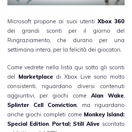
Microsoft propone ai suoi utenti
Xbox 360
dei grandi sconti per il giorno del
Ringraziamento, che durano per una
settimana intera, per la felicità dei giocatori.
Come vedrete nella lista qui sotto gli sconti
del
Marketplace
di Xbox Live sono molto
consistenti, riguardano diversi contenuti
aggiuntivi, per giochi come
Alan Wake
,
Splinter Cell Conviction
, ma riguardano
anche giochi completi come
Monkey Island:
Special Edition
,
Portal: Still Alive
scontato