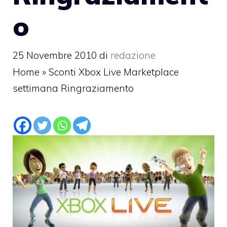
o
25 Novembre 2010
di
redazione
Home
»
Sconti Xbox Live Marketplace
settimana Ringraziamento