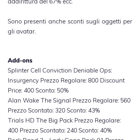
addirittura del 67% ecc.
Sono presenti anche sconti sugli oggetti per
gli avatar.
Add-ons
Splinter Cell Conviction Deniable Ops:
Insurgency Prezzo Regolare: 800 Discount
Price: 400 Sconto: 50%
Alan Wake The Signal Prezzo Regolare: 560
Prezzo Scontato: 320 Sconto: 43%
Trials HD The Big Pack Prezzo Regolare:
400 Prezzo Scontato: 240 Sconto: 40%