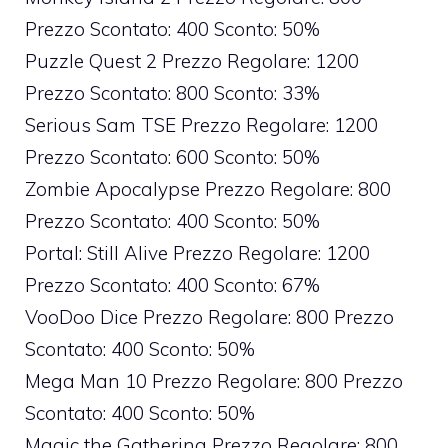
Prezzo Scontato: 400 Sconto: 50%
Puzzle Quest 2 Prezzo Regolare: 1200
Prezzo Scontato: 800 Sconto: 33%
Serious Sam TSE Prezzo Regolare: 1200
Prezzo Scontato: 600 Sconto: 50%
Zombie Apocalypse Prezzo Regolare: 800
Prezzo Scontato: 400 Sconto: 50%
Portal: Still Alive Prezzo Regolare: 1200
Prezzo Scontato: 400 Sconto: 67%
VooDoo Dice Prezzo Regolare: 800 Prezzo
Scontato: 400 Sconto: 50%
Mega Man 10 Prezzo Regolare: 800 Prezzo
Scontato: 400 Sconto: 50%
Magic the Gathering Prezzo Regolare: 800