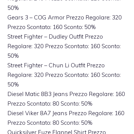
50%
Gears 3 – COG Armor Prezzo Regolare: 320
Prezzo Scontato: 160 Sconto: 50%
Street Fighter – Dudley Outfit Prezzo
Regolare: 320 Prezzo Scontato: 160 Sconto:
50%
Street Fighter – Chun Li Outfit Prezzo
Regolare: 320 Prezzo Scontato: 160 Sconto:
50%
Diesel Matic 8B3 Jeans Prezzo Regolare: 160
Prezzo Scontato: 80 Sconto: 50%
Diesel Viker 8A7 Jeans Prezzo Regolare: 160
Prezzo Scontato: 80 Sconto: 50%
Quicksilver Fuze Flannel Shirt Prezzo