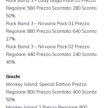
Rock Band 3 – Lady Gaga Pack 01 Prezzo
Regolare: 560 Prezzo Scontato: 280 Sconto:
50%
Rock Band 3 – Nirvana Pack 01 Prezzo
Regolare: 880 Prezzo Scontato: 640 Sconto:
27%
Rock Band 3 – Nirvana Pack 02 Prezzo
Regolare: 440 Prezzo Scontato: 240 Sconto:
45%
Giochi
Monkey Island: Special Edition Prezzo
Regolare: 800 Prezzo Scontato: 400 Sconto:
50%
Monkey Island 2 Prezzo Regolare: 800