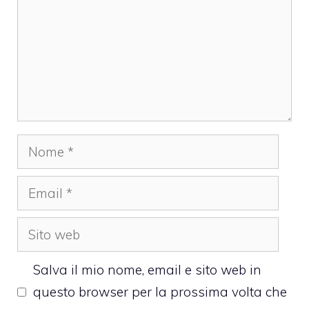
Nome
Email
Sito
web
Salva il mio nome, email e sito web in
questo browser per la prossima volta che