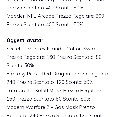
Prezzo Scontato: 400 Sconto: 50%
Madden NFL Arcade Prezzo Regolare: 800
Prezzo Scontato: 400 Sconto: 50%
Oggetti avatar
Secret of Monkey Island – Cotton Swab
Prezzo Regolare: 160 Prezzo Scontato: 80
Sconto: 50%
Fantasy Pets – Red Dragon Prezzo Regolare:
240 Prezzo Scontato: 120 Sconto: 50%
Lara Croft – Xolotl Mask Prezzo Regolare:
160 Prezzo Scontato: 80 Sconto: 50%
Modern Warfare 2 – Gas Mask Prezzo
Regolare: 240 Prezzo Scontato: 120 Sconto: