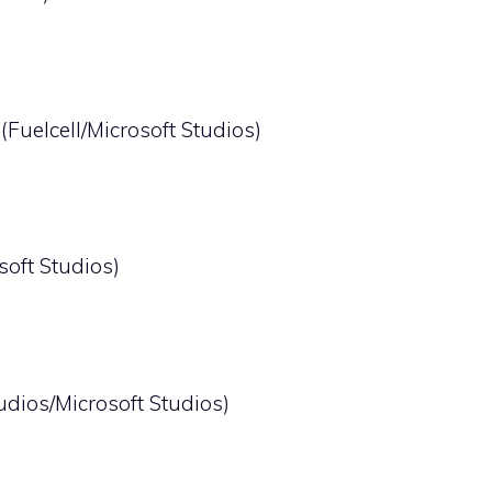
(Fuelcell/Microsoft Studios)
soft Studios)
udios/Microsoft Studios)