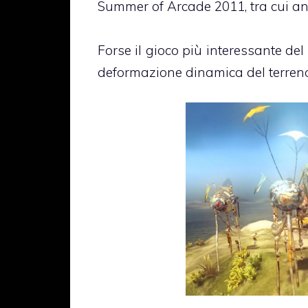
Summer of Arcade 2011, tra cui an
Forse il gioco più interessante del
deformazione dinamica del terreno e