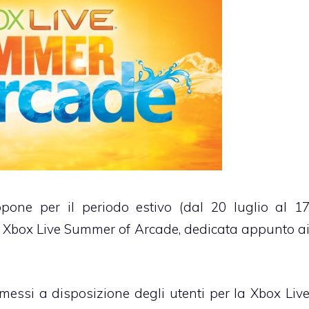
pone per il periodo estivo (dal 20 luglio al 1
 Xbox Live Summer of Arcade, dedicata appunto a
messi a disposizione degli utenti per la Xbox Liv