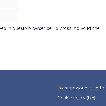
 web in questo browser per la prossima volta che
Dichiarazione sulla Pr
Cookie Policy (UE)