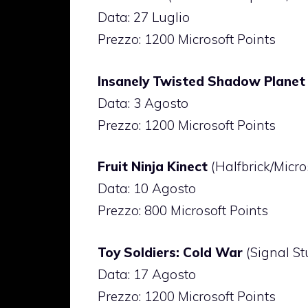
Data: 27 Luglio
Prezzo: 1200 Microsoft Points
Insanely Twisted Shadow Planet
Data: 3 Agosto
Prezzo: 1200 Microsoft Points
Fruit Ninja Kinect
(Halfbrick/Micro
Data: 10 Agosto
Prezzo: 800 Microsoft Points
Toy Soldiers: Cold War
(Signal St
Data: 17 Agosto
Prezzo: 1200 Microsoft Points