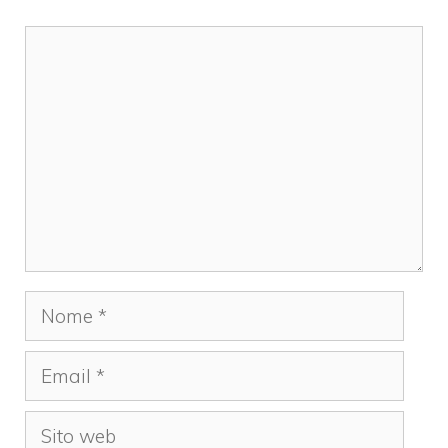
Commento
Nome
Email
Sito