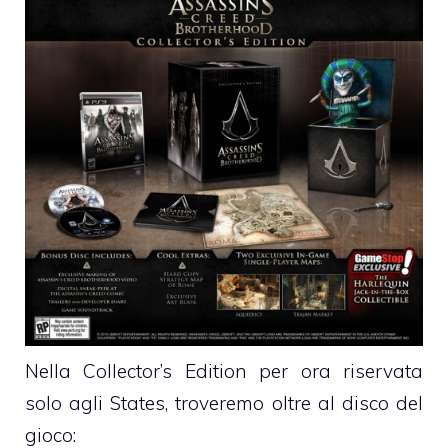
Nella Collector’s Edition per ora riservata
solo agli States, troveremo oltre al disco del
gioco: