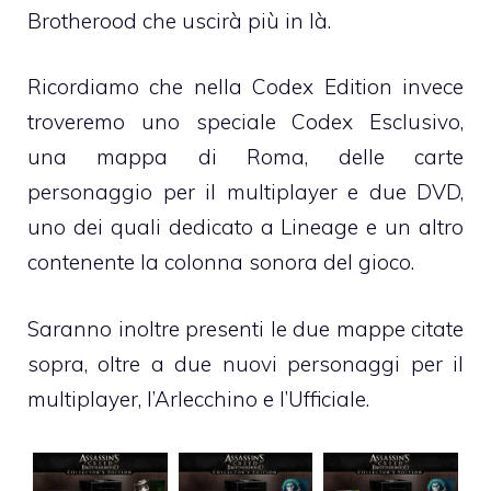
Brotherood che uscirà più in là.
Ricordiamo che nella Codex Edition invece
troveremo uno speciale Codex Esclusivo,
una mappa di Roma, delle carte
personaggio per il multiplayer e due DVD,
uno dei quali dedicato a Lineage e un altro
contenente la colonna sonora del gioco.
Saranno inoltre presenti le due mappe citate
sopra, oltre a due nuovi personaggi per il
multiplayer, l’Arlecchino e l’Ufficiale.