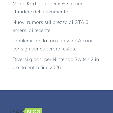
Mario Kart Tour per iOS sta per
chiudere definitivamente
Nuovi rumors sul prezzo di GTA 6
emersi di recente
Problemi con la tua console? Alcuni
consigli per superare l’estate
Diversi giochi per Nintendo Switch 2 in
uscita entro fine 2026