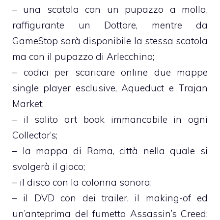
– una scatola con un pupazzo a molla,
raffigurante un Dottore, mentre da
GameStop sarà disponibile la stessa scatola
ma con il pupazzo di Arlecchino;
– codici per scaricare online due mappe
single player esclusive, Aqueduct e Trajan
Market;
– il solito art book immancabile in ogni
Collector’s;
– la mappa di Roma, città nella quale si
svolgerà il gioco;
– il disco con la colonna sonora;
– il DVD con dei trailer, il making-of ed
un’anteprima del fumetto Assassin’s Creed: