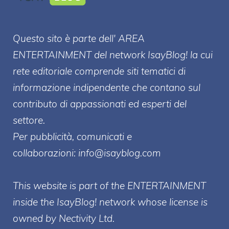
Questo sito è parte dell' AREA
ENTERT
AINMENT
del network IsayBlog! la cui
rete editoriale comprende siti tematici di
informazione indipendente che contano sul
contributo di appassionati ed esperti del
settore.
Per pubblicità, comunicati e
collaborazioni:
info@isayblog.com
This website is part of the ENTERTAINMENT
inside the IsayBlog! network whose license is
owned by Nectivity Ltd.