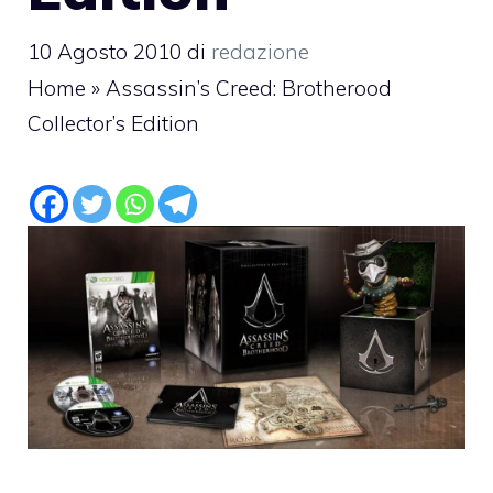
10 Agosto 2010
di
redazione
Home
»
Assassin’s Creed: Brotherood
Collector’s Edition