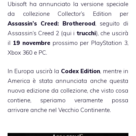
Ubisoft ha annunciato la versione speciale
da collezione Collector’s Edition per
Assassin’s Creed: Brotherood
, seguito di
Assassin’s Creed 2 (qui i
trucchi
), che uscirà
il
19 novembre
prossimo per PlayStation 3,
Xbox 360 e PC.
In Europa uscirà la
Codex Edition
, mentre in
America è stata annunciata anche questa
nuova edizione da collezione, che visto cosa
contiene, speriamo veramente possa
arrivare anche nel Vecchio Continente.