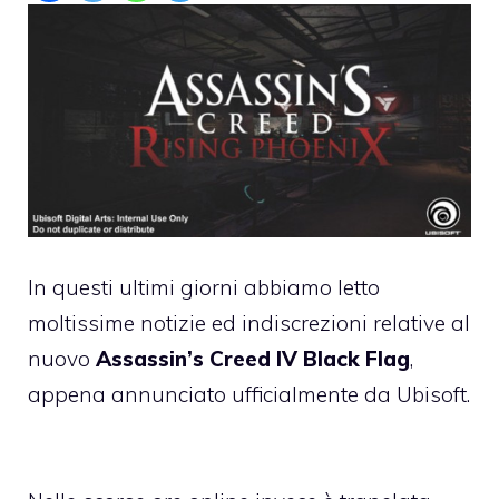
In questi ultimi giorni abbiamo letto
moltissime notizie ed indiscrezioni relative al
nuovo
Assassin’s Creed IV Black Flag
,
appena annunciato ufficialmente da Ubisoft.