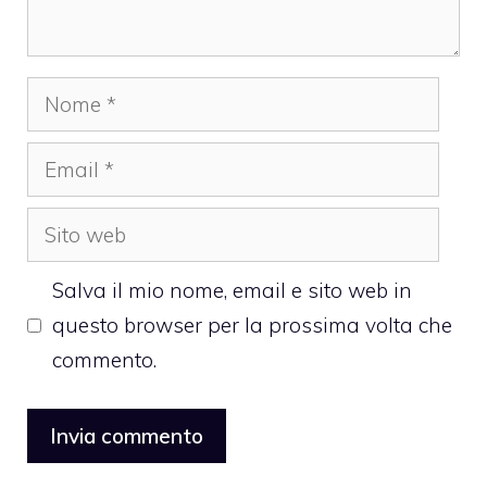
Nome
Email
Sito
web
Salva il mio nome, email e sito web in
questo browser per la prossima volta che
commento.