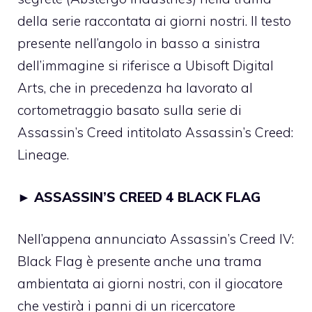
della serie raccontata ai giorni nostri. Il testo
presente nell’angolo in basso a sinistra
dell’immagine si riferisce a Ubisoft Digital
Arts, che in precedenza ha lavorato al
cortometraggio basato sulla serie di
Assassin’s Creed intitolato Assassin’s Creed:
Lineage.
►
ASSASSIN’S CREED 4 BLACK FLAG
Nell’appena annunciato Assassin’s Creed IV:
Black Flag è presente anche una trama
ambientata ai giorni nostri, con il giocatore
che vestirà i panni di un ricercatore