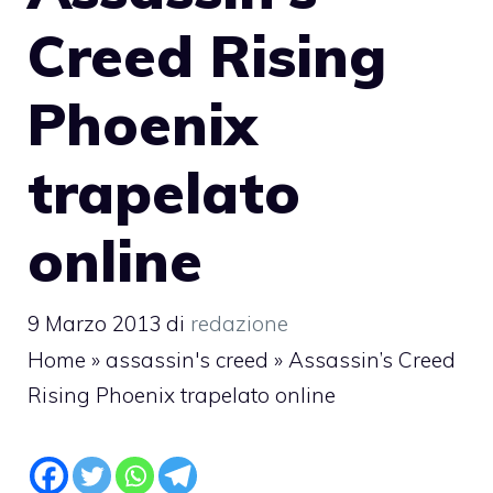
Creed Rising
Phoenix
trapelato
online
9 Marzo 2013
di
redazione
Home
»
assassin's creed
»
Assassin’s Creed
Rising Phoenix trapelato online