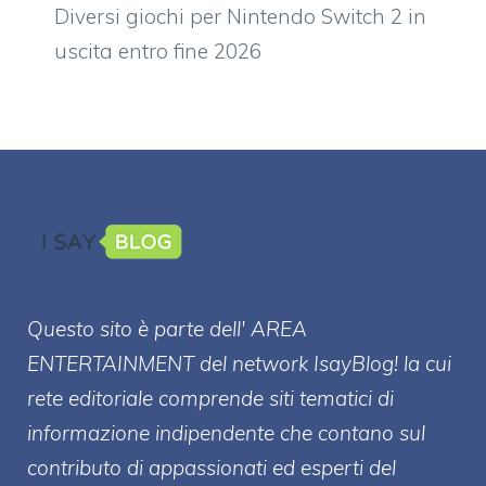
Diversi giochi per Nintendo Switch 2 in
uscita entro fine 2026
Questo sito è parte dell' AREA
ENTERT
AINMENT
del network IsayBlog! la cui
rete editoriale comprende siti tematici di
informazione indipendente che contano sul
contributo di appassionati ed esperti del