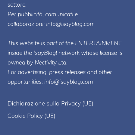
settore.
Per pubblicità, comunicati e
collaborazioni:
info@isayblog.com
This website is part of the ENTERTAINMENT
inside the IsayBlog! network whose license is
owned by Nectivity Ltd.
For advertising, press releases and other
opportunities:
info@isayblog.com
Dichiarazione sulla Privacy (UE)
Cookie Policy (UE)