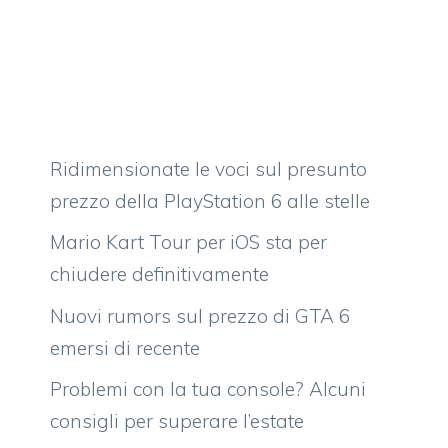
Ridimensionate le voci sul presunto
prezzo della PlayStation 6 alle stelle
Mario Kart Tour per iOS sta per
chiudere definitivamente
Nuovi rumors sul prezzo di GTA 6
emersi di recente
Problemi con la tua console? Alcuni
consigli per superare l’estate