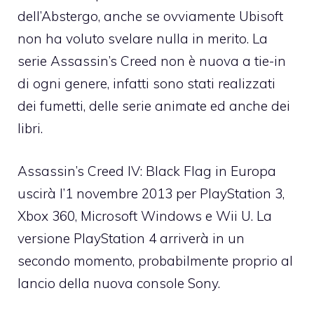
dell’Abstergo, anche se ovviamente Ubisoft
non ha voluto svelare nulla in merito. La
serie Assassin’s Creed non è nuova a tie-in
di ogni genere, infatti sono stati realizzati
dei fumetti, delle serie animate ed anche dei
libri.
Assassin’s Creed IV: Black Flag in Europa
uscirà l’1 novembre 2013 per PlayStation 3,
Xbox 360, Microsoft Windows e Wii U. La
versione PlayStation 4 arriverà in un
secondo momento, probabilmente proprio al
lancio della nuova console Sony.