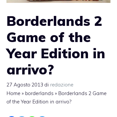
Borderlands 2
Game of the
Year Edition in
arrivo?
27 Agosto 2013
di
redazione
Home
»
borderlands
»
Borderlands 2 Game
of the Year Edition in arrivo?