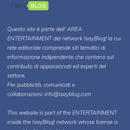
Questo sito è parte dell' AREA
ENTERT
AINMENT
del network IsayBlog! la cui
rete editoriale comprende siti tematici di
informazione indipendente che contano sul
contributo di appassionati ed esperti del
settore.
Per pubblicità, comunicati e
collaborazioni:
info@isayblog.com
This website is part of the ENTERTAINMENT
inside the IsayBlog! network whose license is