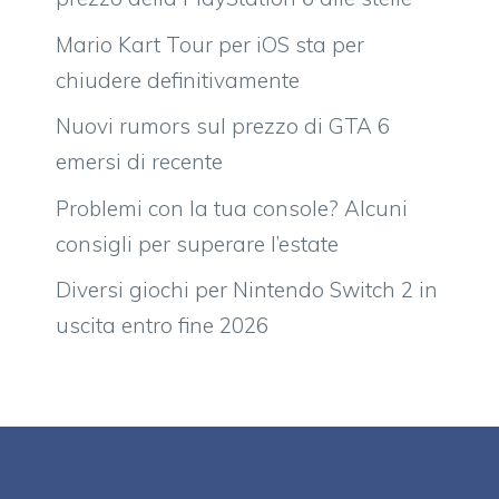
Mario Kart Tour per iOS sta per
chiudere definitivamente
Nuovi rumors sul prezzo di GTA 6
emersi di recente
Problemi con la tua console? Alcuni
consigli per superare l’estate
Diversi giochi per Nintendo Switch 2 in
uscita entro fine 2026