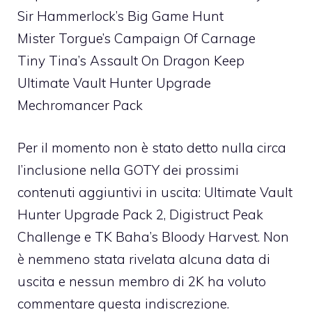
Sir Hammerlock’s Big Game Hunt
Mister Torgue’s Campaign Of Carnage
Tiny Tina’s Assault On Dragon Keep
Ultimate Vault Hunter Upgrade
Mechromancer Pack
Per il momento non è stato detto nulla circa
l’inclusione nella GOTY dei prossimi
contenuti aggiuntivi in uscita: Ultimate Vault
Hunter Upgrade Pack 2, Digistruct Peak
Challenge e TK Baha’s Bloody Harvest. Non
è nemmeno stata rivelata alcuna data di
uscita e nessun membro di 2K ha voluto
commentare questa indiscrezione.