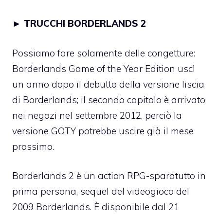
►
TRUCCHI BORDERLANDS 2
Possiamo fare solamente delle congetture:
Borderlands Game of the Year Edition uscì
un anno dopo il debutto della versione liscia
di Borderlands; il secondo capitolo è arrivato
nei negozi nel settembre 2012, perciò la
versione GOTY potrebbe uscire già il mese
prossimo.
Borderlands 2 è un action RPG-sparatutto in
prima persona, sequel del videogioco del
2009 Borderlands. È disponibile dal 21