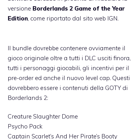
versione
Borderlands 2 Game of the Year
Edition
, come riportato dal sito web IGN.
Il bundle dovrebbe contenere ovviamente il
gioco originale oltre a tutti i DLC usciti finora,
tutti i personaggi giocabili, gli incentivi per il
pre-order ed anche il nuovo level cap. Questi
dovrebbero essere i contenuti della GOTY di
Borderlands 2:
Creature Slaughter Dome
Psycho Pack
Captain Scarlet’s And Her Pirate’s Booty