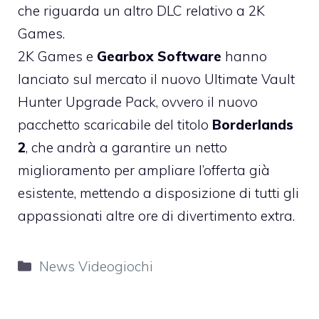
che riguarda un altro DLC relativo a 2K
Games.
2K Games e
Gearbox Software
hanno
lanciato sul mercato il nuovo Ultimate Vault
Hunter Upgrade Pack, ovvero il nuovo
pacchetto scaricabile del titolo
Borderlands
2
, che andrà a garantire un netto
miglioramento per ampliare l’offerta già
esistente, mettendo a disposizione di tutti gli
appassionati altre ore di divertimento extra.
Categorie
News Videogiochi