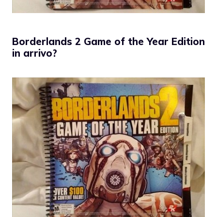
Borderlands 2 Game of the Year Edition
in arrivo?