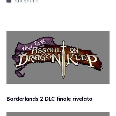
Anteprime
Borderlands 2 DLC finale rivelato