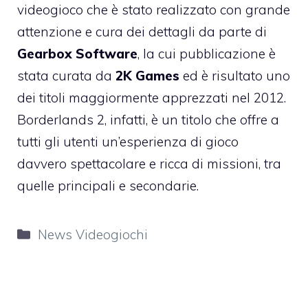
videogioco che è stato realizzato con grande
attenzione e cura dei dettagli da parte di
Gearbox Software
, la cui pubblicazione è
stata curata da
2K Games
ed è risultato uno
dei titoli maggiormente apprezzati nel 2012.
Borderlands 2, infatti, è un titolo che offre a
tutti gli utenti un’esperienza di gioco
davvero spettacolare e ricca di missioni, tra
quelle principali e secondarie.
Categorie
News Videogiochi