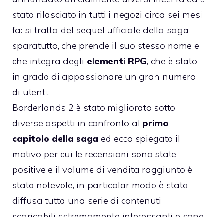
stato rilasciato in tutti i negozi circa sei mesi
fa: si tratta del sequel ufficiale della saga
sparatutto, che prende il suo stesso nome e
che integra degli
elementi RPG
, che è stato
in grado di appassionare un gran numero
di utenti.
Borderlands 2 è stato migliorato sotto
diverse aspetti in confronto al
primo
capitolo della saga
ed ecco spiegato il
motivo per cui le recensioni sono state
positive e il volume di vendita raggiunto è
stato notevole, in particolar modo è stata
diffusa tutta una serie di contenuti
scaricabili estremamente interessanti e sono