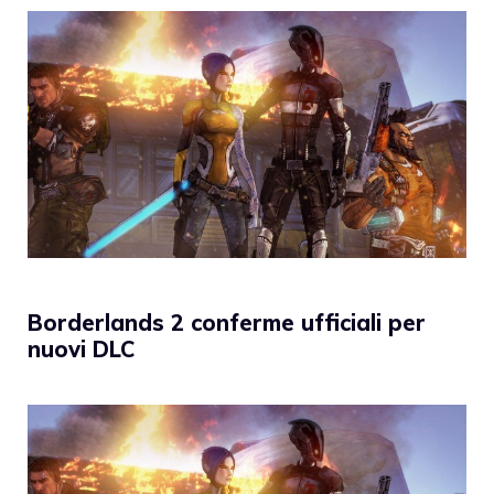
Borderlands 2 conferme ufficiali per
nuovi DLC