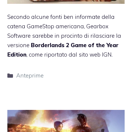
Secondo alcune fonti ben informate della
catena GameStop americana, Gearbox
Software sarebbe in procinto di rilasciare la
versione
Borderlands 2 Game of the Year
Edition
, come riportato dal sito web IGN.
Categorie
Anteprime