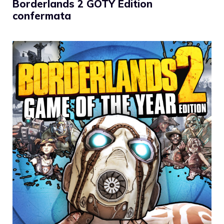
Borderlands 2 GOTY Edition
confermata