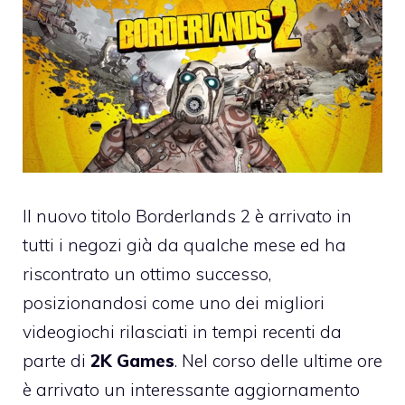
Il nuovo titolo Borderlands 2 è arrivato in
tutti i negozi già da qualche mese ed ha
riscontrato un ottimo successo,
posizionandosi come uno dei migliori
videogiochi rilasciati in tempi recenti da
parte di
2K Games
. Nel corso delle ultime ore
è arrivato un interessante aggiornamento