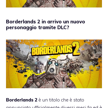
Borderlands 2 in arrivo un nuovo
personaggio tramite DLC?
Borderlands 2
è un titolo che è stato
annunciato ufficialmente diversi mesi fa ed è