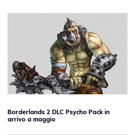
Borderlands 2 DLC Psycho Pack in
arrivo a maggio