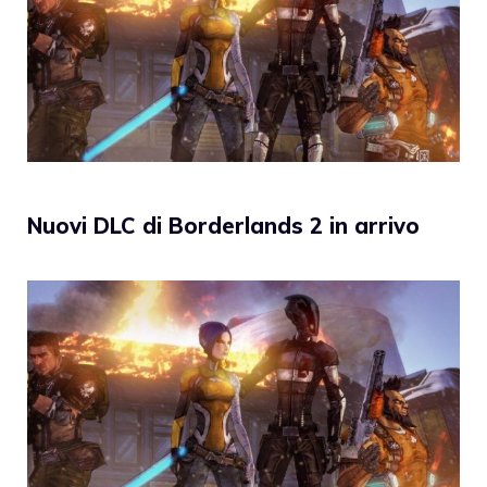
Nuovi DLC di Borderlands 2 in arrivo