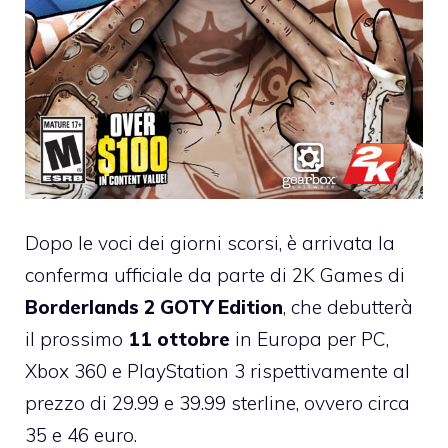
Dopo le voci dei giorni scorsi, è arrivata la
conferma ufficiale da parte di 2K Games di
Borderlands 2 GOTY Edition
, che debutterà
il prossimo
11 ottobre
in Europa per PC,
Xbox 360 e PlayStation 3 rispettivamente al
prezzo di 29.99 e 39.99 sterline, ovvero circa
35 e 46 euro.