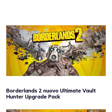
Borderlands 2 nuovo Ultimate Vault
Hunter Upgrade Pack