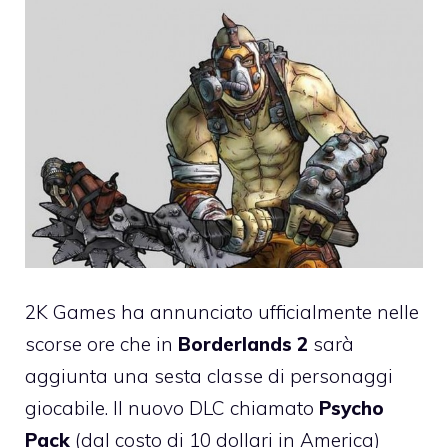
2K Games ha annunciato ufficialmente nelle
scorse ore che in
Borderlands 2
sarà
aggiunta una sesta classe di personaggi
giocabile. Il nuovo DLC chiamato
Psycho
Pack
(dal costo di 10 dollari in America)