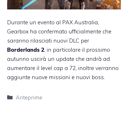
Durante un evento al PAX Australia,
Gearbox ha confermato ufficialmente che
saranno rilasciati nuovi DLC per
Borderlands 2
, in particolare il prossimo
autunno uscirà un update che andrà ad
aumentare il level cap a 72, inoltre verranno
aggiunte nuove missioni e nuovi boss.
Categorie
Anteprime