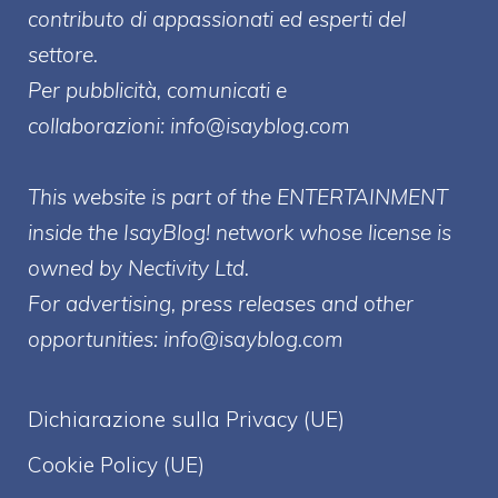
contributo di appassionati ed esperti del
settore.
Per pubblicità, comunicati e
collaborazioni:
info@isayblog.com
This website is part of the ENTERTAINMENT
inside the IsayBlog! network whose license is
owned by Nectivity Ltd.
For advertising, press releases and other
opportunities:
info@isayblog.com
Dichiarazione sulla Privacy (UE)
Cookie Policy (UE)