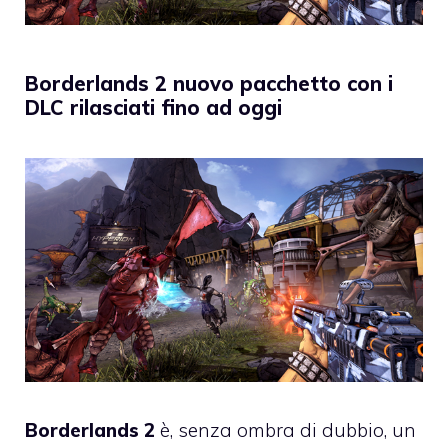
Borderlands 2 nuovo pacchetto con i
DLC rilasciati fino ad oggi
Borderlands 2
è, senza ombra di dubbio, un