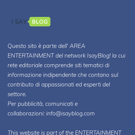
Questo sito è parte dell' AREA
ENTERT
AINMENT
del network IsayBlog! la cui
rete editoriale comprende siti tematici di
informazione indipendente che contano sul
contributo di appassionati ed esperti del
settore.
Per pubblicità, comunicati e
collaborazioni:
info@isayblog.com
This website is part of the ENTERTAINMENT