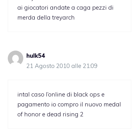
ai giocatori andate a caga pezzi di
merda della treyarch
hulk54
21 Agosto 2010 alle 21:09
intal caso l’online di black ops e
pagamento io compro il nuovo medal
of honor e dead rising 2