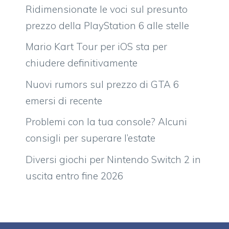
Ridimensionate le voci sul presunto
prezzo della PlayStation 6 alle stelle
Mario Kart Tour per iOS sta per
chiudere definitivamente
Nuovi rumors sul prezzo di GTA 6
emersi di recente
Problemi con la tua console? Alcuni
consigli per superare l’estate
Diversi giochi per Nintendo Switch 2 in
uscita entro fine 2026