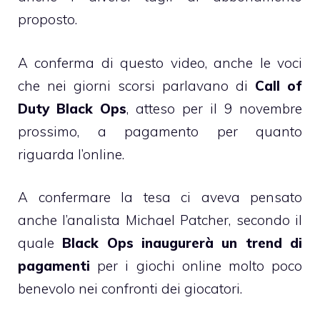
proposto.
A conferma di questo video, anche le voci
che nei giorni scorsi parlavano di
Call of
Duty Black Ops
, atteso per il 9 novembre
prossimo, a pagamento per quanto
riguarda l’online.
A confermare la tesa ci aveva pensato
anche l’analista Michael Patcher, secondo il
quale
Black Ops inaugurerà un trend di
pagamenti
per i giochi online molto poco
benevolo nei confronti dei giocatori.