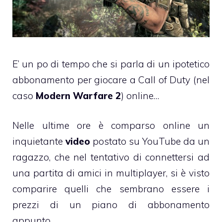
E’ un po di tempo che si parla di un ipotetico
abbonamento per giocare a Call of Duty (nel
caso
Modern Warfare 2
) online…
Nelle ultime ore è comparso online un
inquietante
video
postato su YouTube da un
ragazzo, che nel tentativo di connettersi ad
una partita di amici in multiplayer, si è visto
comparire quelli che sembrano essere i
prezzi di un piano di abbonamento
appunto.