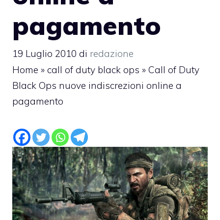
pagamento
19 Luglio 2010
di
redazione
Home
»
call of duty black ops
»
Call of Duty
Black Ops nuove indiscrezioni online a
pagamento