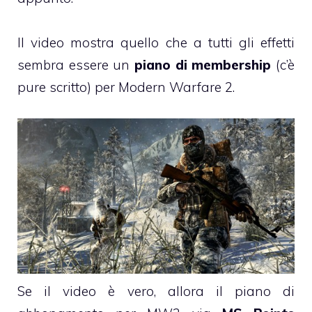
Il video mostra quello che a tutti gli effetti
sembra essere un
piano di membership
(c’è
pure scritto) per Modern Warfare 2.
Se il video è vero, allora il piano di