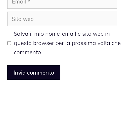
Sito
web
Salva il mio nome, email e sito web in
questo browser per la prossima volta che
commento.