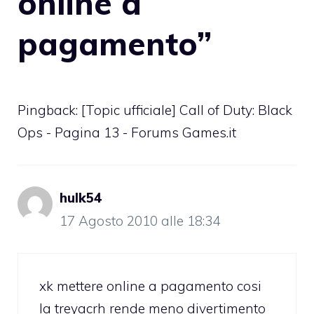
online a
pagamento”
Pingback:
[Topic ufficiale] Call of Duty: Black
Ops - Pagina 13 - Forums Games.it
hulk54
17 Agosto 2010 alle 18:34
xk mettere online a pagamento cosi
la treyacrh rende meno divertimento