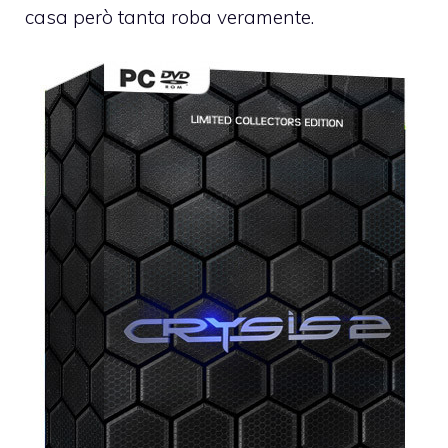
casa però tanta roba veramente.