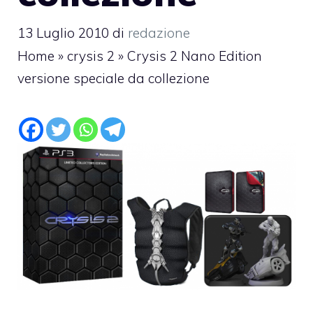
13 Luglio 2010
di
redazione
Home
»
crysis 2
»
Crysis 2 Nano Edition
versione speciale da collezione