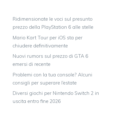
Ridimensionate le voci sul presunto
prezzo della PlayStation 6 alle stelle
Mario Kart Tour per iOS sta per
chiudere definitivamente
Nuovi rumors sul prezzo di GTA 6
emersi di recente
Problemi con la tua console? Alcuni
consigli per superare l’estate
Diversi giochi per Nintendo Switch 2 in
uscita entro fine 2026