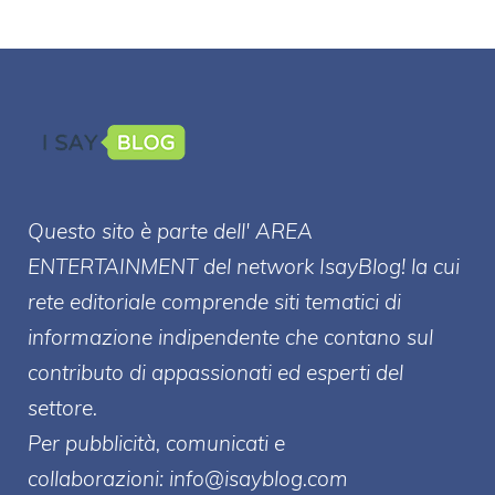
Questo sito è parte dell' AREA
ENTERT
AINMENT
del network IsayBlog! la cui
rete editoriale comprende siti tematici di
informazione indipendente che contano sul
contributo di appassionati ed esperti del
settore.
Per pubblicità, comunicati e
collaborazioni:
info@isayblog.com