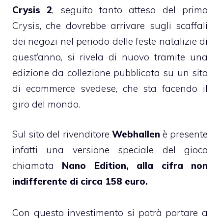
Crysis 2
, seguito tanto atteso del primo
Crysis, che dovrebbe arrivare sugli scaffali
dei negozi nel periodo delle feste natalizie di
quest’anno, si rivela di nuovo tramite una
edizione da collezione pubblicata su un sito
di ecommerce svedese, che sta facendo il
giro del mondo.
Sul sito del rivenditore
Webhallen
è presente
infatti una versione speciale del gioco
chiamata
Nano Edition, alla cifra non
indifferente di circa 158 euro.
Con questo investimento si potrà portare a