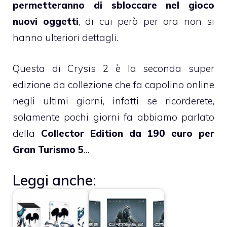
permetteranno di sbloccare nel gioco
nuovi oggetti
, di cui però per ora non si
hanno ulteriori dettagli.
Questa di Crysis 2 è la seconda super
edizione da collezione che fa capolino online
negli ultimi giorni, infatti se ricorderete,
solamente pochi giorni fa abbiamo parlato
della
Collector Edition da 190 euro per
Gran Turismo 5
…
Leggi anche: