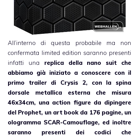
All’interno di questa probabile ma non
confermata limited edition saranno presenti
infatti una
replica della nano suit che
abbiamo già iniziato a conoscere con il
primo trailer di Crysis 2, con la spina
dorsale metallica esterna che misura
46x34cm, una action figure da dipingere
del Prophet, un art book da 176 pagine, un
ologramma SCAR-Camouflage, ed inoltre
saranno presenti dei codici che