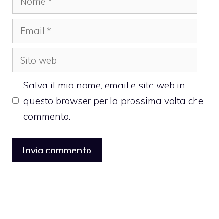
Email
Sito
web
Salva il mio nome, email e sito web in
questo browser per la prossima volta che
commento.