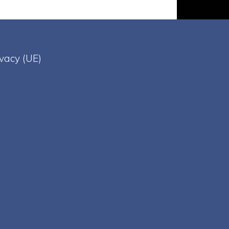
ivacy (UE)