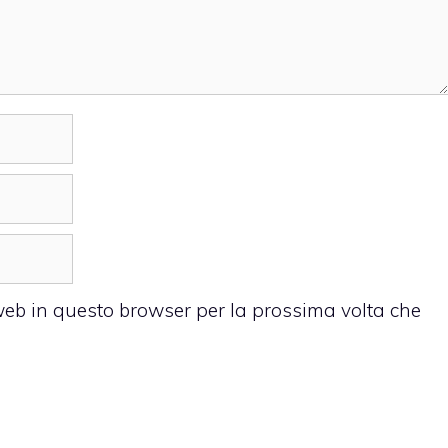
 web in questo browser per la prossima volta che