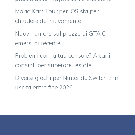
Mario Kart Tour per iOS sta per
chiudere definitivamente
Nuovi rumors sul prezzo di GTA 6
emersi di recente
Problemi con la tua console? Alcuni
consigli per superare l’estate
Diversi giochi per Nintendo Switch 2 in
uscita entro fine 2026