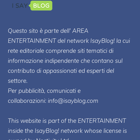
Questo sito è parte dell' AREA
ENTERT
AINMENT
del network IsayBlog! la cui
rete editoriale comprende siti tematici di
informazione indipendente che contano sul
contributo di appassionati ed esperti del
settore.
Per pubblicità, comunicati e
collaborazioni:
info@isayblog.com
This website is part of the ENTERTAINMENT
inside the IsayBlog! network whose license is