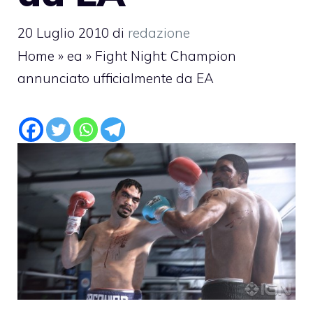
20 Luglio 2010
di
redazione
Home
»
ea
»
Fight Night: Champion
annunciato ufficialmente da EA