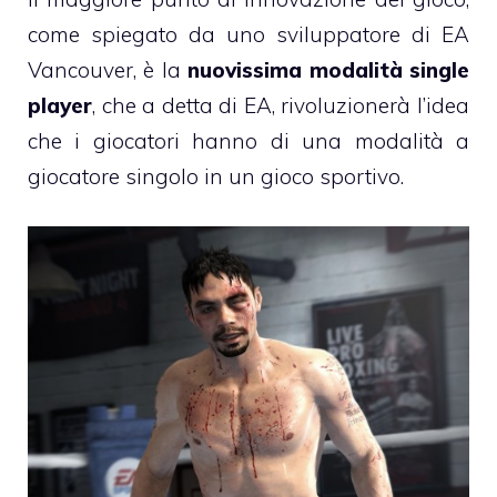
come spiegato da uno sviluppatore di EA
Vancouver, è la
nuovissima modalità single
player
, che a detta di EA, rivoluzionerà l’idea
che i giocatori hanno di una modalità a
giocatore singolo in un gioco sportivo.