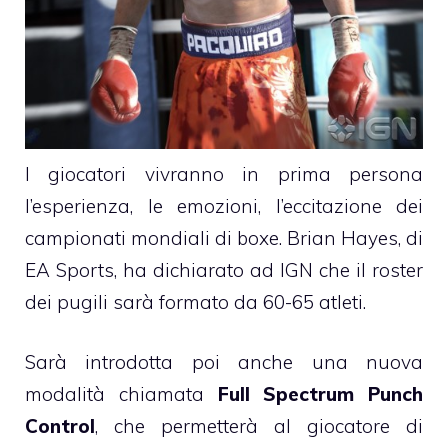
I giocatori vivranno in prima persona
l’esperienza, le emozioni, l’eccitazione dei
campionati mondiali di boxe. Brian Hayes, di
EA Sports, ha dichiarato ad IGN che il roster
dei pugili sarà formato da 60-65 atleti.
Sarà introdotta poi anche una nuova
modalità chiamata
Full Spectrum Punch
Control
, che permetterà al giocatore di