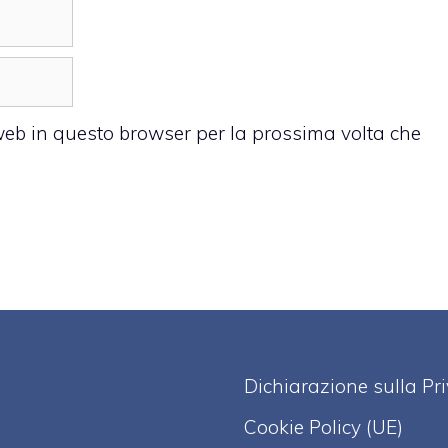
 web in questo browser per la prossima volta che
Dichiarazione sulla Pr
Cookie Policy (UE)