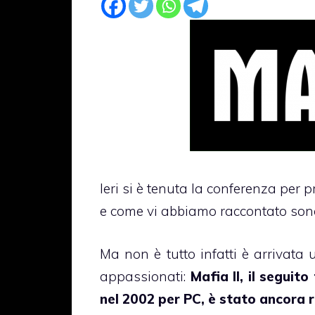
Ieri si è tenuta la conferenza per 
e come vi abbiamo raccontato son
Ma non è tutto infatti è arrivata 
appassionati:
Mafia II, il seguit
nel 2002 per PC, è stato ancora 