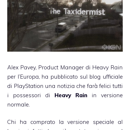
Alex Pavey, Product Manager di Heavy Rain
per l’Europa, ha pubblicato sul blog ufficiale
di PlayStation una notizia che farà felici tutti
i possessori di
Heavy Rain
in versione
normale.
Chi ha comprato la versione speciale al