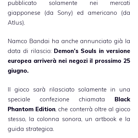
pubblicato solamente nei mercati
giapponese (da Sony) ed americano (da
Atlus).
Namco Bandai ha anche annunciato già la
data di rilascio:
Demon’s Souls in versione
europea arriverà nei negozi il prossimo 25
giugno.
Il gioco sarà rilasciato solamente in una
speciale confezione chiamata
Black
Phantom Edition
, che conterrà oltre al gioco
stesso, la colonna sonora, un artbook e la
guida strategica.