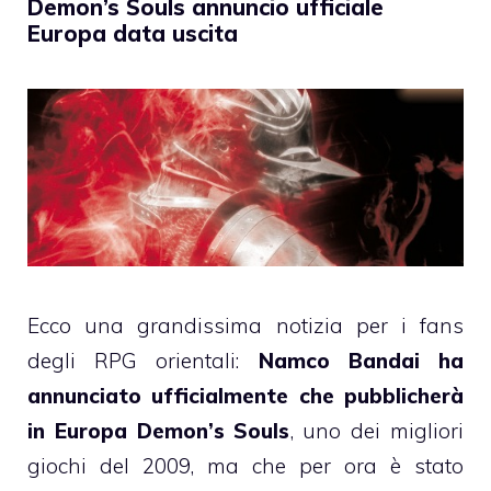
Demon’s Souls annuncio ufficiale
Europa data uscita
Ecco una grandissima notizia per i fans
degli RPG orientali:
Namco Bandai ha
annunciato ufficialmente che pubblicherà
in Europa Demon’s Souls
, uno dei migliori
giochi del 2009, ma che per ora è stato