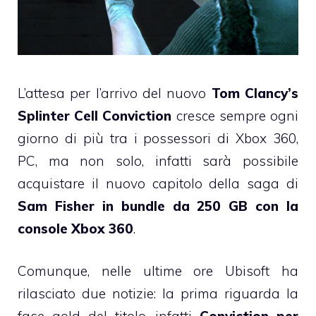
L’attesa per l’arrivo del nuovo
Tom Clancy’s
Splinter Cell Conviction
cresce sempre ogni
giorno di più tra i possessori di Xbox 360,
PC, ma non solo, infatti sarà possibile
acquistare il nuovo capitolo della saga di
Sam Fisher in bundle da 250 GB con la
console Xbox 360
.
Comunque, nelle ultime ore Ubisoft ha
rilasciato due notizie: la prima riguarda la