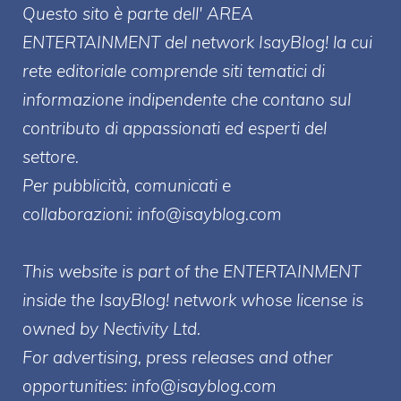
Questo sito è parte dell' AREA
ENTERT
AINMENT
del network IsayBlog! la cui
rete editoriale comprende siti tematici di
informazione indipendente che contano sul
contributo di appassionati ed esperti del
settore.
Per pubblicità, comunicati e
collaborazioni:
info@isayblog.com
This website is part of the ENTERTAINMENT
inside the IsayBlog! network whose license is
owned by Nectivity Ltd.
For advertising, press releases and other
opportunities:
info@isayblog.com