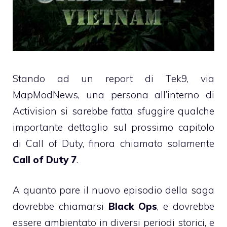
Stando ad un report di Tek9, via
MapModNews, una persona all’interno di
Activision si sarebbe fatta sfuggire qualche
importante dettaglio sul prossimo capitolo
di Call of Duty, finora chiamato solamente
Call of Duty 7
.
A quanto pare il nuovo episodio della saga
dovrebbe chiamarsi
Black Ops
, e dovrebbe
essere ambientato in diversi periodi storici, e