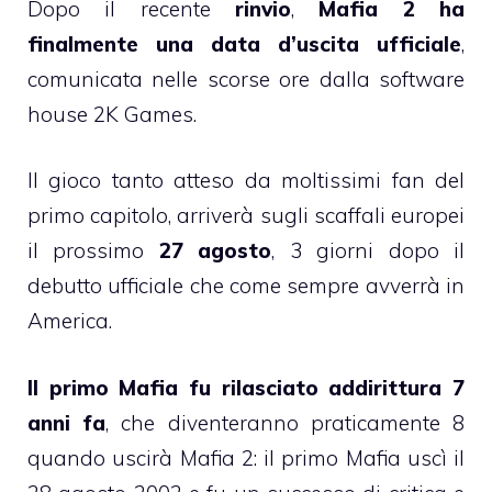
Dopo il recente
rinvio
,
Mafia 2 ha
finalmente una data d’uscita ufficiale
,
comunicata nelle scorse ore dalla software
house 2K Games.
Il gioco tanto atteso da moltissimi fan del
primo capitolo, arriverà sugli scaffali europei
il prossimo
27 agosto
, 3 giorni dopo il
debutto ufficiale che come sempre avverrà in
America.
Il primo Mafia fu rilasciato addirittura 7
anni fa
, che diventeranno praticamente 8
quando uscirà Mafia 2: il primo Mafia uscì il