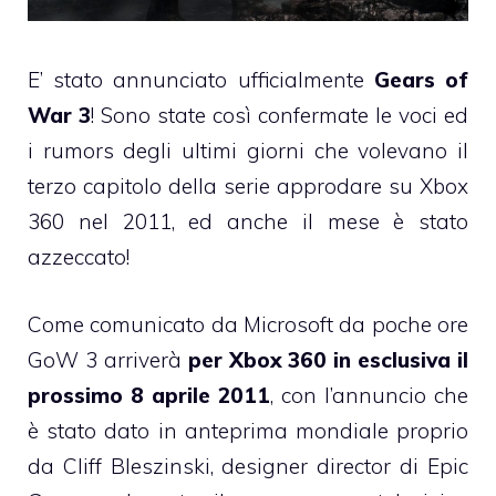
E’ stato annunciato ufficialmente
Gears of
War 3
! Sono state così confermate le voci ed
i rumors degli ultimi giorni che volevano il
terzo capitolo della serie approdare su Xbox
360 nel 2011, ed anche il mese è stato
azzeccato!
Come comunicato da Microsoft da poche ore
GoW 3 arriverà
per Xbox 360 in esclusiva il
prossimo 8 aprile 2011
, con l’annuncio che
è stato dato in anteprima mondiale proprio
da Cliff Bleszinski, designer director di Epic