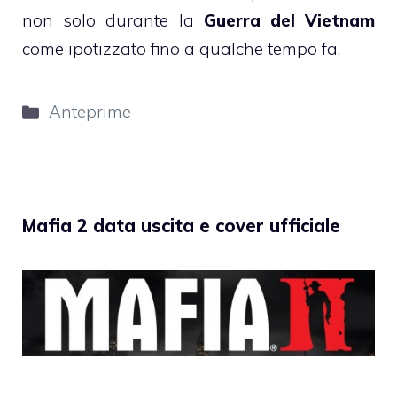
non solo durante la
Guerra del Vietnam
come ipotizzato fino a qualche tempo fa.
Categorie
Anteprime
Mafia 2 data uscita e cover ufficiale