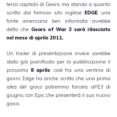
terzo capitolo di Gears, ma stando a quanto
scritto dal famoso sito inglese
EDGE
, una
fonte americana ben informata avrebbe
detto che
Gears of War 3 sarà rilasciato
nel mese di aprile 2011.
Un trailer di presentazione invece sarebbe
stato già pianificato per la pubblicazione il
prossimo
8 aprile
, cioè fra una ventina di
giorni. Edge ha anche scritto che una prima
idea del gioco potremmo farcela all’E3 di
giugno, con Epic che presenterà il suo nuovo
gioco.