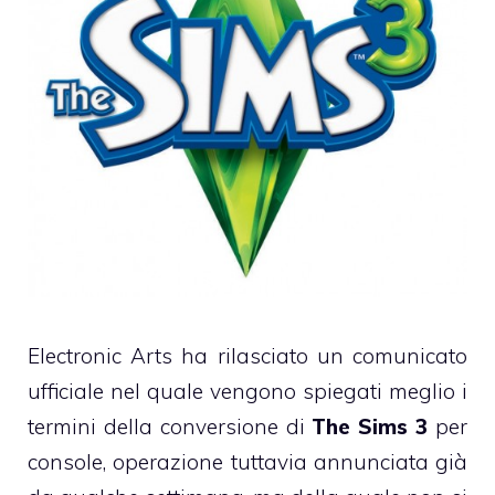
Electronic Arts ha rilasciato un comunicato
ufficiale nel quale vengono spiegati meglio i
termini della conversione di
The Sims 3
per
console, operazione tuttavia annunciata già