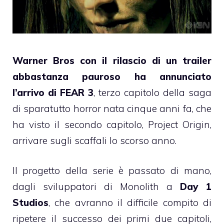
Warner Bros con il rilascio di un trailer
abbastanza pauroso ha annunciato
l’arrivo di FEAR 3
, terzo capitolo della saga
di sparatutto horror nata cinque anni fa, che
ha visto il secondo capitolo, Project Origin,
arrivare sugli scaffali lo scorso anno.
Il progetto della serie è passato di mano,
dagli sviluppatori di Monolith a
Day 1
Studios
, che avranno il difficile compito di
ripetere il successo dei primi due capitoli,