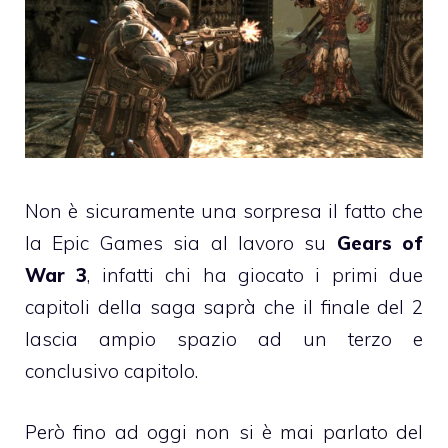
Non è sicuramente una sorpresa il fatto che
la Epic Games sia al lavoro su
Gears of
War 3
, infatti chi ha giocato i primi due
capitoli della saga saprà che il finale del 2
lascia ampio spazio ad un terzo e
conclusivo capitolo.
Però fino ad oggi non si è mai parlato del