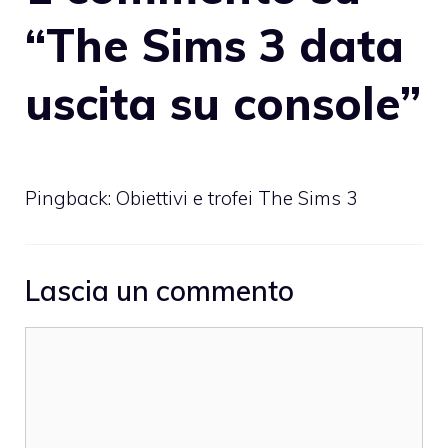
“The Sims 3 data
uscita su console”
Pingback:
Obiettivi e trofei The Sims 3
Lascia un commento
Commento