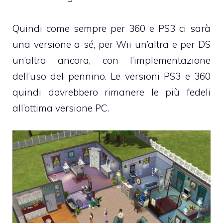
Quindi come sempre per 360 e PS3 ci sarà
una versione a sé, per Wii un’altra e per DS
un’altra ancora, con l’implementazione
dell’uso del pennino. Le versioni PS3 e 360
quindi dovrebbero rimanere le più fedeli
all’ottima versione PC.