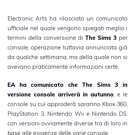
Electronic Arts ha rilasciato un comunicato
ufficiale nel quale vengono spiegati meglio i
termini della conversione di
The Sims 3
per
console, operazione tuttavia annunciata già
da qualche settimana, ma della quale non si
avevano praticamente informazioni certe.
EA ha comunicato che The Sims 3 in
versione console arriverà in autunno
, e le
console su cui approderà saranno Xbox 360,
PlayStation 3, Nintendo Wii e Nintendo DS,
con versioni ovviamente diverse tra di loro in
base alle esigenze delle varie console.