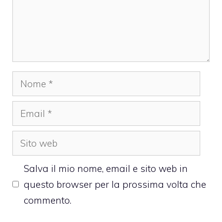
Nome
Email
Sito
web
Salva il mio nome, email e sito web in
questo browser per la prossima volta che
commento.