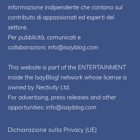
informazione indipendente che contano sul
contributo di appassionati ed esperti del
settore.
Per pubblicità, comunicati e
collaborazioni:
info@isayblog.com
This website is part of the ENTERTAINMENT
inside the IsayBlog! network whose license is
owned by Nectivity Ltd.
For advertising, press releases and other
opportunities:
info@isayblog.com
Dichiarazione sulla Privacy (UE)