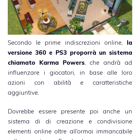
Secondo le prime indiscrezioni online,
la
versione 360 e PS3 proporrà un sistema
chiamato Karma Powers
, che andrà ad
influenzare i giocatori, in base alle loro
azioni con abilità e caratteristiche
aggiuntive.
Dovrebbe essere presente poi anche un
sistema di di creazione e condivisione
elementi online oltre all’ormai immancabile