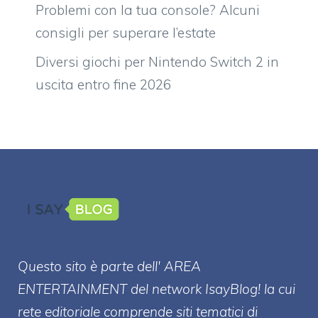
Problemi con la tua console? Alcuni
consigli per superare l’estate
Diversi giochi per Nintendo Switch 2 in
uscita entro fine 2026
Questo sito è parte dell' AREA
ENTERT
AINMENT
del network IsayBlog! la cui
rete editoriale comprende siti tematici di