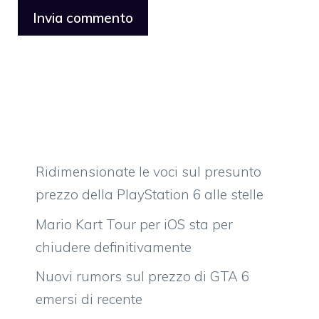
Ridimensionate le voci sul presunto
prezzo della PlayStation 6 alle stelle
Mario Kart Tour per iOS sta per
chiudere definitivamente
Nuovi rumors sul prezzo di GTA 6
emersi di recente