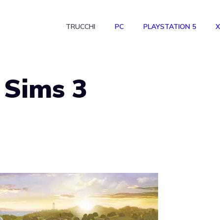
TRUCCHI
PC
PLAYSTATION 5
X
 Sims 3