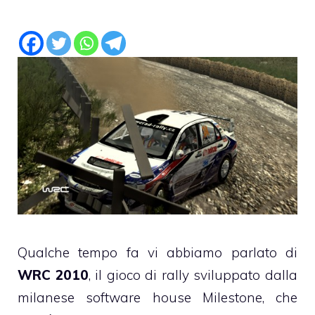
Qualche tempo fa vi abbiamo parlato di
WRC 2010
, il gioco di rally sviluppato dalla
milanese software house Milestone, che