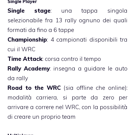
Single Player
Single stage
: una tappa singola
selezionabile fra 13 rally ognuno dei quali
formati da fino a 6 tappe
Championship
: 4 campionati disponibili tra
cui il WRC
Time Attack
: corsa contro il tempo
Rally Academy
: insegna a guidare le auto
da rally
Road to the WRC
(sia offline che online):
modalità carriera, si parte da zero per
arrivare a correre nel WRC, con la possibilità
di creare un proprio team