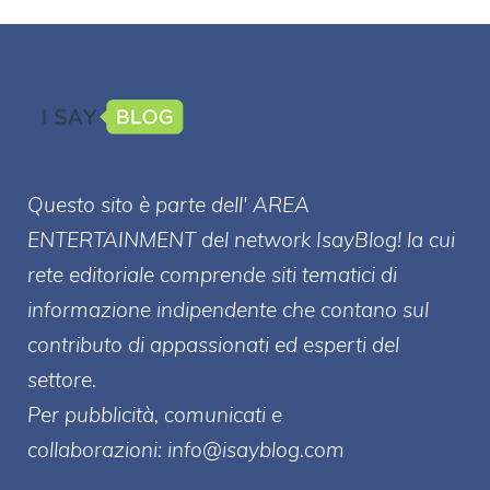
Questo sito è parte dell' AREA
ENTERT
AINMENT
del network IsayBlog! la cui
rete editoriale comprende siti tematici di
informazione indipendente che contano sul
contributo di appassionati ed esperti del
settore.
Per pubblicità, comunicati e
collaborazioni:
info@isayblog.com