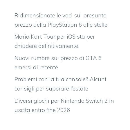
Ridimensionate le voci sul presunto
prezzo della PlayStation 6 alle stelle
Mario Kart Tour per iOS sta per
chiudere definitivamente
Nuovi rumors sul prezzo di GTA 6
emersi di recente
Problemi con la tua console? Alcuni
consigli per superare l’estate
Diversi giochi per Nintendo Switch 2 in
uscita entro fine 2026