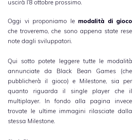
uscirà l’8 ottobre prossimo.
Oggi vi proponiamo le
modalità di gioco
che troveremo, che sono appena state rese
note dagli sviluppatori.
Qui sotto potete leggere tutte le modalità
annunciate da Black Bean Games (che
pubblicherà il gioco) e Milestone, sia per
quanto riguarda il single player che il
multiplayer. In fondo alla pagina invece
trovate le ultime immagini rilasciate dalla
stessa Milestone.