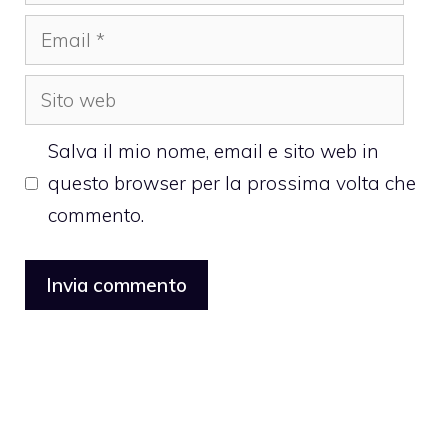
Email
Sito
web
Salva il mio nome, email e sito web in
questo browser per la prossima volta che
commento.