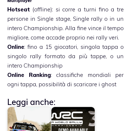
Multiplayer
Hotseat
(offline): si corre a turni fino a tre
persone in Single stage, Single rally o in un
intero Championship. Alla fine vince il tempo
migliore, come accade proprio nei rally veri.
Online
: fino a 15 giocatori, singola tappa o
singolo rally formato da più tappe, o un
intero Championship
Online Ranking
: classifiche mondiali per
ogni tappa, possibilità di scaricare i ghost
Leggi anche: