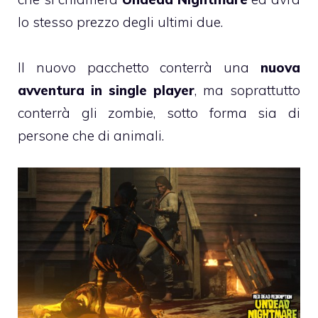
lo stesso prezzo degli ultimi due.
Il nuovo pacchetto conterrà una
nuova
avventura in single player
, ma soprattutto
conterrà gli zombie, sotto forma sia di
persone che di animali.