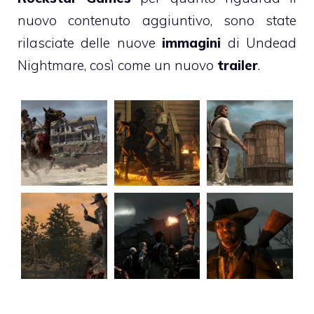
nuovo contenuto aggiuntivo, sono state
rilasciate delle nuove
immagini
di Undead
Nightmare, così come un nuovo
trailer
.