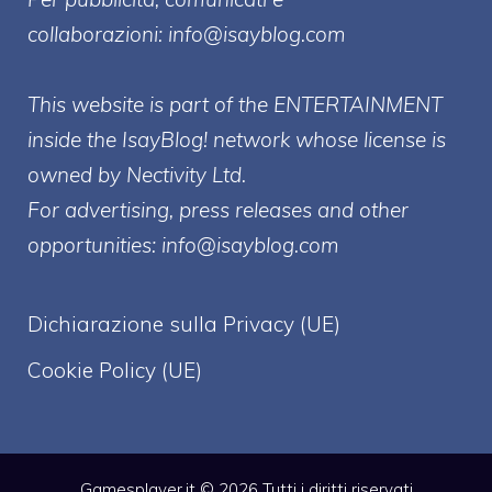
collaborazioni:
info@isayblog.com
This website is part of the ENTERTAINMENT
inside the IsayBlog! network whose license is
owned by Nectivity Ltd.
For advertising, press releases and other
opportunities:
info@isayblog.com
Dichiarazione sulla Privacy (UE)
Cookie Policy (UE)
Gamesplayer.it © 2026 Tutti i diritti riservati