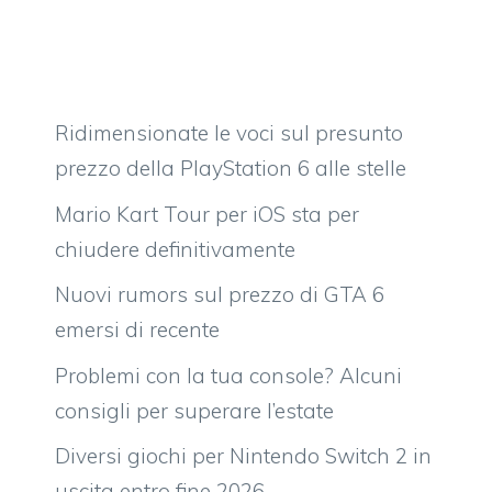
Ridimensionate le voci sul presunto
prezzo della PlayStation 6 alle stelle
Mario Kart Tour per iOS sta per
chiudere definitivamente
Nuovi rumors sul prezzo di GTA 6
emersi di recente
Problemi con la tua console? Alcuni
consigli per superare l’estate
Diversi giochi per Nintendo Switch 2 in
uscita entro fine 2026