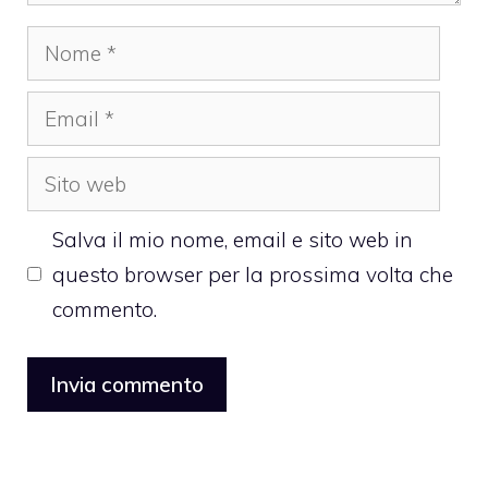
Nome
Email
Sito
web
Salva il mio nome, email e sito web in
questo browser per la prossima volta che
commento.