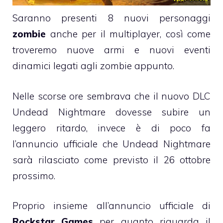
Saranno presenti 8 nuovi personaggi
zombie
anche per il multiplayer, così come
troveremo nuove armi e nuovi eventi
dinamici legati agli zombie appunto.
Nelle scorse ore sembrava che il nuovo DLC
Undead Nightmare dovesse subire un
leggero ritardo, invece è di poco fa
l’annuncio ufficiale che Undead Nightmare
sarà rilasciato come previsto il 26 ottobre
prossimo.
Proprio insieme all’annuncio ufficiale di
Rockstar Games
per quanto riguarda il