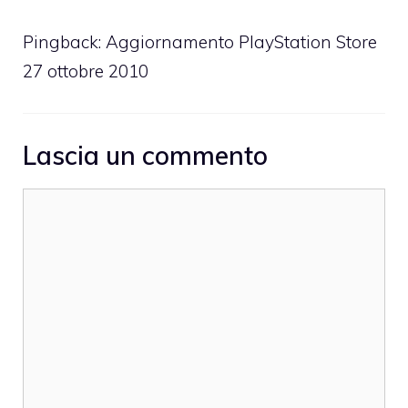
Pingback:
Aggiornamento PlayStation Store
27 ottobre 2010
Lascia un commento
Commento