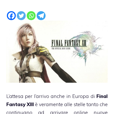
L’attesa per l’arrivo anche in Europa di
Final
Fantasy XIII
è veramente alle stelle tanto che
continuano ad arrivare online nuove