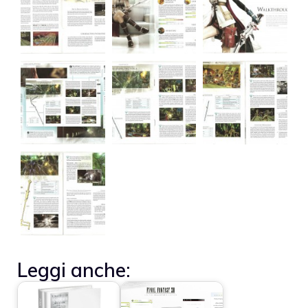
Leggi anche: