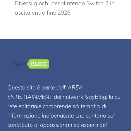
Diversi giochi per Nintendo Switch 2 in
uscita entro fine 2026
Questo sito è parte dell' AREA
ENTERT
AINMENT
del network IsayBlog! la cui
rete editoriale comprende siti tematici di
informazione indipendente che contano sul
contributo di appassionati ed esperti del