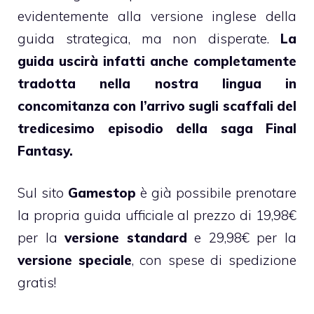
evidentemente alla versione inglese della
guida strategica, ma non disperate.
La
guida uscirà infatti anche completamente
tradotta nella nostra lingua in
concomitanza con l’arrivo sugli scaffali del
tredicesimo episodio della saga Final
Fantasy.
Sul sito
Gamestop
è già possibile prenotare
la propria guida ufficiale al prezzo di 19,98€
per la
versione standard
e 29,98€ per la
versione speciale
, con spese di spedizione
gratis!