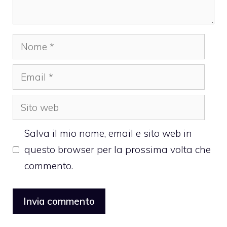
Nome
Email
Sito
web
Salva il mio nome, email e sito web in
questo browser per la prossima volta che
commento.