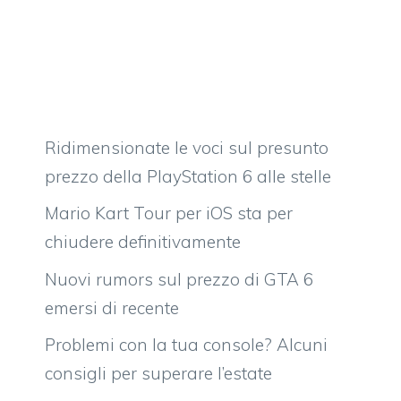
Ridimensionate le voci sul presunto
prezzo della PlayStation 6 alle stelle
Mario Kart Tour per iOS sta per
chiudere definitivamente
Nuovi rumors sul prezzo di GTA 6
emersi di recente
Problemi con la tua console? Alcuni
consigli per superare l’estate