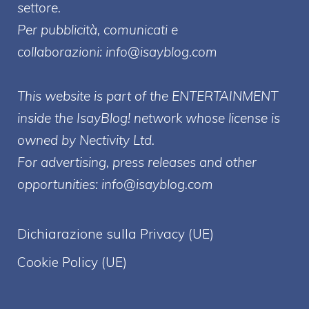
settore.
Per pubblicità, comunicati e
collaborazioni:
info@isayblog.com
This website is part of the ENTERTAINMENT
inside the IsayBlog! network whose license is
owned by Nectivity Ltd.
For advertising, press releases and other
opportunities:
info@isayblog.com
Dichiarazione sulla Privacy (UE)
Cookie Policy (UE)