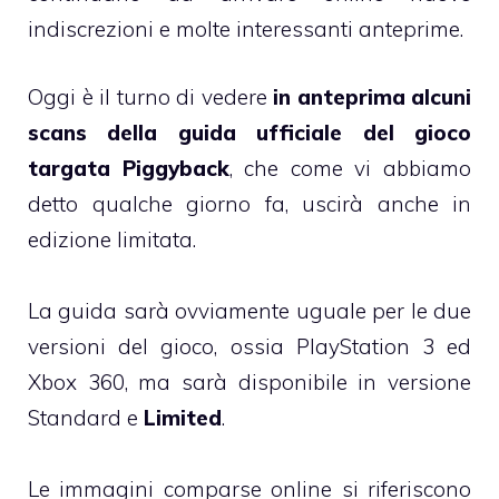
indiscrezioni e molte interessanti anteprime.
Oggi è il turno di vedere
in anteprima alcuni
scans della guida ufficiale del gioco
targata Piggyback
, che come vi abbiamo
detto qualche giorno fa, uscirà anche in
edizione limitata.
La guida sarà ovviamente uguale per le due
versioni del gioco, ossia PlayStation 3 ed
Xbox 360, ma sarà disponibile in versione
Standard e
Limited
.
Le immagini comparse online si riferiscono