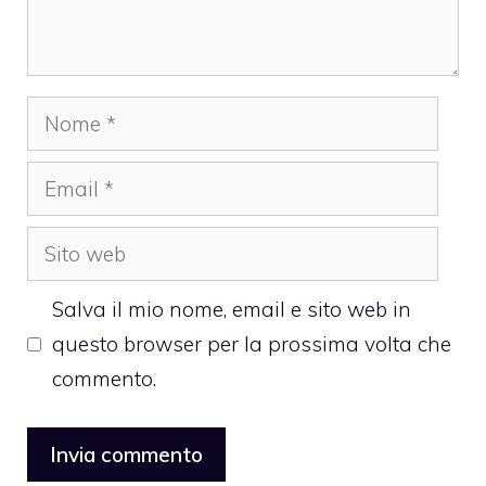
Nome
Email
Sito
web
Salva il mio nome, email e sito web in
questo browser per la prossima volta che
commento.