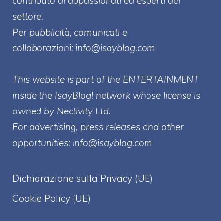
contributo di appassionati ed esperti del
settore.
Per pubblicità, comunicati e
collaborazioni:
info@isayblog.com
This website is part of the ENTERTAINMENT
inside the IsayBlog! network whose license is
owned by Nectivity Ltd.
For advertising, press releases and other
opportunities:
info@isayblog.com
Dichiarazione sulla Privacy (UE)
Cookie Policy (UE)