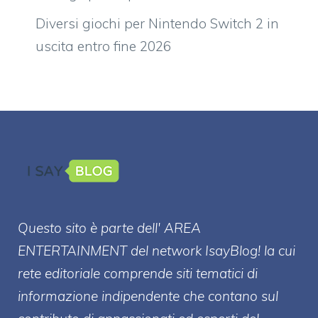
Diversi giochi per Nintendo Switch 2 in
uscita entro fine 2026
Questo sito è parte dell' AREA
ENTERT
AINMENT
del network IsayBlog! la cui
rete editoriale comprende siti tematici di
informazione indipendente che contano sul