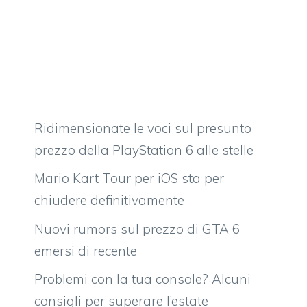
Ridimensionate le voci sul presunto
prezzo della PlayStation 6 alle stelle
Mario Kart Tour per iOS sta per
chiudere definitivamente
Nuovi rumors sul prezzo di GTA 6
emersi di recente
Problemi con la tua console? Alcuni
consigli per superare l’estate