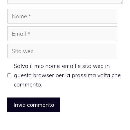
Nome
Email
Sito
web
Salva il mio nome, email e sito web in
questo browser per la prossima volta che
commento.