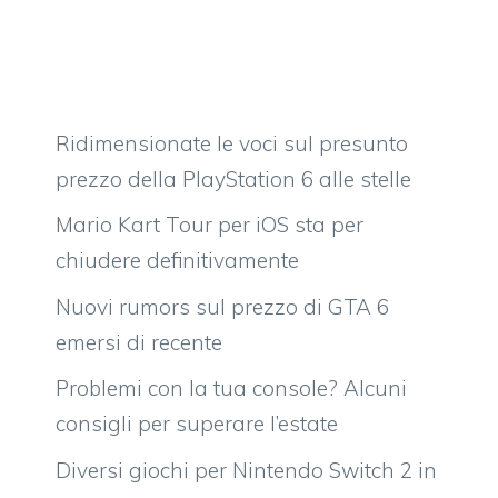
Ridimensionate le voci sul presunto
prezzo della PlayStation 6 alle stelle
Mario Kart Tour per iOS sta per
chiudere definitivamente
Nuovi rumors sul prezzo di GTA 6
emersi di recente
Problemi con la tua console? Alcuni
consigli per superare l’estate
Diversi giochi per Nintendo Switch 2 in