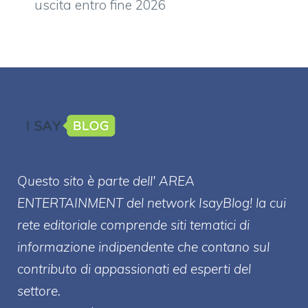
uscita entro fine 2026
Questo sito è parte dell' AREA
ENTERT
AINMENT
del network IsayBlog! la cui
rete editoriale comprende siti tematici di
informazione indipendente che contano sul
contributo di appassionati ed esperti del
settore.