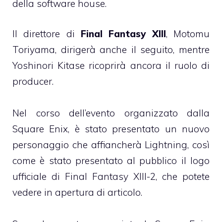
della software house.
Il direttore di
Final Fantasy XIII
, Motomu
Toriyama, dirigerà anche il seguito, mentre
Yoshinori Kitase ricoprirà ancora il ruolo di
producer.
Nel corso dell’evento organizzato dalla
Square Enix, è stato presentato un nuovo
personaggio che affiancherà Lightning, così
come è stato presentato al pubblico il logo
ufficiale di Final Fantasy XIII-2, che potete
vedere in apertura di articolo.