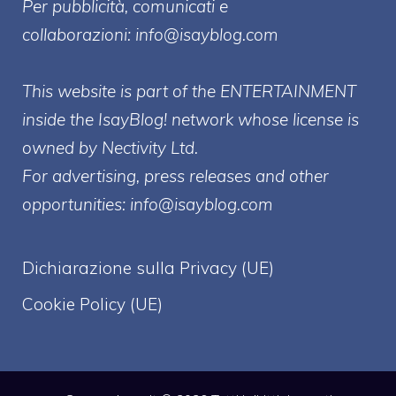
Per pubblicità, comunicati e
collaborazioni:
info@isayblog.com
This website is part of the ENTERTAINMENT
inside the IsayBlog! network whose license is
owned by Nectivity Ltd.
For advertising, press releases and other
opportunities:
info@isayblog.com
Dichiarazione sulla Privacy (UE)
Cookie Policy (UE)