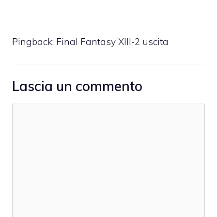
Pingback:
Final Fantasy XIII-2 uscita
Lascia un commento
Commento