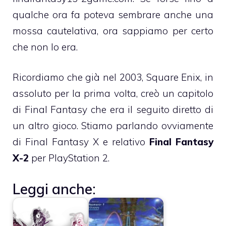
qualche ora fa poteva sembrare anche una
mossa cautelativa, ora sappiamo per certo
che non lo era.
Ricordiamo che già nel 2003, Square Enix, in
assoluto per la prima volta, creò un capitolo
di Final Fantasy che era il seguito diretto di
un altro gioco. Stiamo parlando ovviamente
di Final Fantasy X e relativo
Final Fantasy
X-2
per PlayStation 2.
Leggi anche: