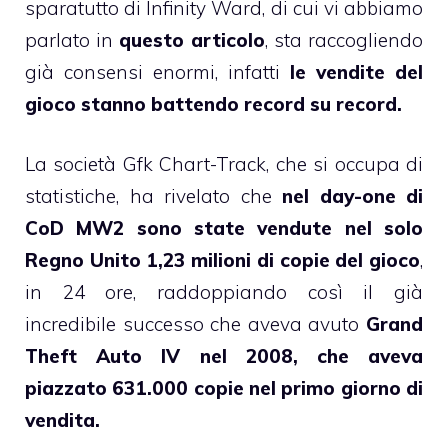
sparatutto di Infinity Ward, di cui vi abbiamo
parlato in
questo articolo
, sta raccogliendo
già consensi enormi, infatti
le vendite del
gioco stanno battendo record su record.
La società Gfk Chart-Track, che si occupa di
statistiche, ha rivelato che
nel day-one di
CoD MW2 sono state vendute nel solo
Regno Unito 1,23 milioni di copie del gioco
,
in 24 ore, raddoppiando così il già
incredibile successo che aveva avuto
Grand
Theft Auto IV nel 2008, che aveva
piazzato 631.000 copie nel primo giorno di
vendita.