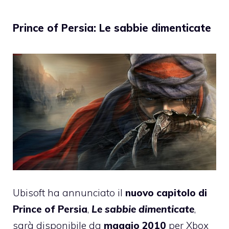
Prince of Persia: Le sabbie dimenticate
Ubisoft ha annunciato il
nuovo capitolo di
Prince of Persia
,
Le sabbie dimenticate
,
sarà disponibile da
maggio 2010
per Xbox