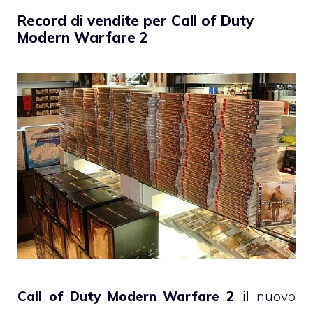
Record di vendite per Call of Duty
Modern Warfare 2
Call of Duty Modern Warfare 2
, il nuovo