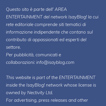
Questo sito è parte dell' AREA
ENTERT
AINMENT
del network IsayBlog! la cui
rete editoriale comprende siti tematici di
informazione indipendente che contano sul
contributo di appassionati ed esperti del
settore.
Per pubblicità, comunicati e
collaborazioni:
info@isayblog.com
This website is part of the ENTERTAINMENT
inside the IsayBlog! network whose license is
owned by Nectivity Ltd.
For advertising, press releases and other