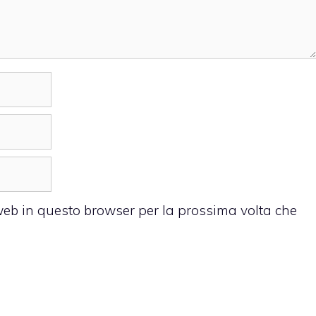
 web in questo browser per la prossima volta che