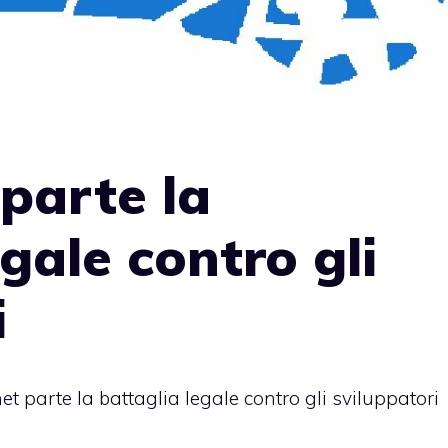
 parte la
gale contro gli
i
et parte la battaglia legale contro gli sviluppatori