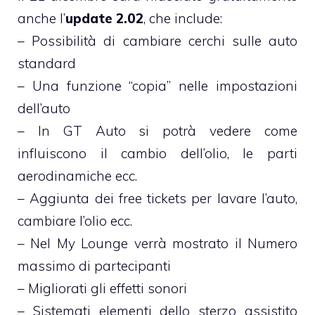
anche l’
update 2.02
, che include:
– Possibilità di cambiare cerchi sulle auto
standard
– Una funzione “copia” nelle impostazioni
dell’auto
– In GT Auto si potrà vedere come
influiscono il cambio dell’olio, le parti
aerodinamiche ecc.
– Aggiunta dei free tickets per lavare l’auto,
cambiare l’olio ecc.
– Nel My Lounge verrà mostrato il Numero
massimo di partecipanti
– Migliorati gli effetti sonori
– Sistemati elementi dello sterzo assistito