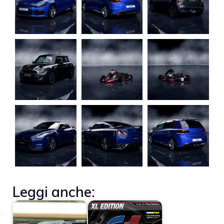
Leggi anche: