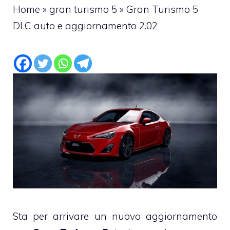
Home
»
gran turismo 5
»
Gran Turismo 5
DLC auto e aggiornamento 2.02
Sta per arrivare un nuovo aggiornamento