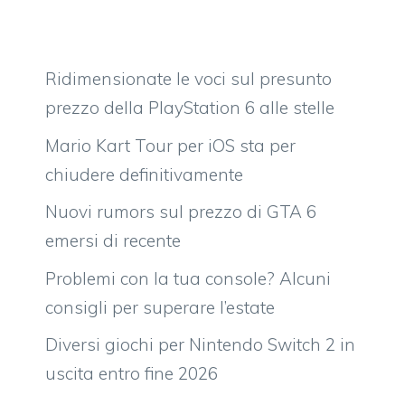
Ridimensionate le voci sul presunto
prezzo della PlayStation 6 alle stelle
Mario Kart Tour per iOS sta per
chiudere definitivamente
Nuovi rumors sul prezzo di GTA 6
emersi di recente
Problemi con la tua console? Alcuni
consigli per superare l’estate
Diversi giochi per Nintendo Switch 2 in
uscita entro fine 2026