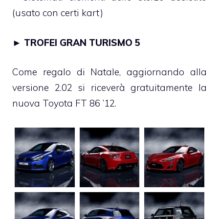
(usato con certi kart)
►
TROFEI GRAN TURISMO 5
Come regalo di Natale, aggiornando alla
versione 2.02 si riceverà gratuitamente la
nuova Toyota FT 86 ’12.