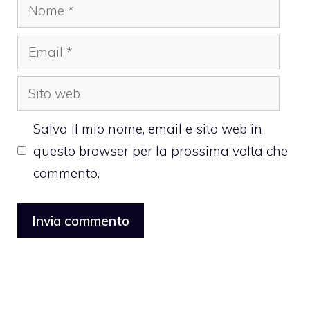
Nome
Email
Sito
web
Salva il mio nome, email e sito web in
questo browser per la prossima volta che
commento.