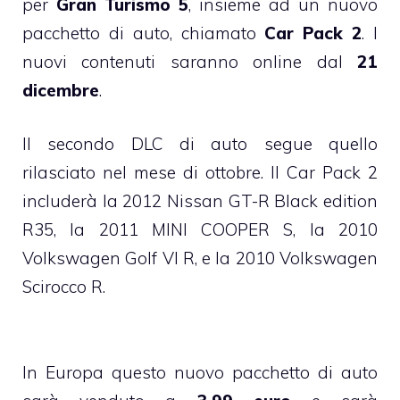
per
Gran Turismo 5
, insieme ad un nuovo
pacchetto di auto, chiamato
Car Pack 2
. I
nuovi contenuti saranno online dal
21
dicembre
.
Il secondo DLC di auto segue quello
rilasciato nel mese di ottobre. Il Car Pack 2
includerà la 2012 Nissan GT-R Black edition
R35, la 2011 MINI COOPER S, la 2010
Volkswagen Golf VI R, e la 2010 Volkswagen
Scirocco R.
In Europa questo nuovo pacchetto di auto