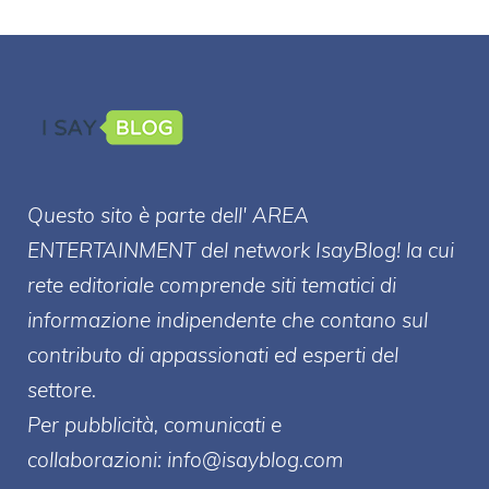
Questo sito è parte dell' AREA
ENTERT
AINMENT
del network IsayBlog! la cui
rete editoriale comprende siti tematici di
informazione indipendente che contano sul
contributo di appassionati ed esperti del
settore.
Per pubblicità, comunicati e
collaborazioni:
info@isayblog.com