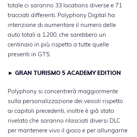
totale ci saranno 33 locations diverse e 71
tracciati differenti. Polyphony Digital ha
intenzione di aumentare il numero delle
auto totali a 1.200, che sarebbero un
centinaio in più rispetto a tutte quelle
presenti in GT5.
►
GRAN TURISMO 5 ACADEMY EDITION
Polyphony si concentrerà maggiormente
sulla personalizzazione dei veicoli rispetto
ai capitoli precedenti, inoltre è già stato
rivelato che saranno rilasciati diversi DLC
per mantenere vivo il gioco e per allungarne