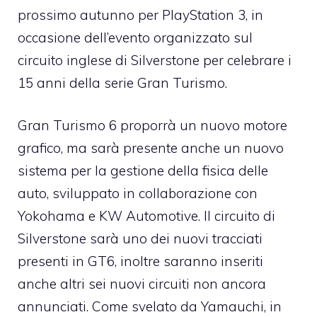
prossimo autunno per PlayStation 3, in
occasione dell’evento organizzato sul
circuito inglese di Silverstone per celebrare i
15 anni della serie Gran Turismo.
Gran Turismo 6 proporrà un nuovo motore
grafico, ma sarà presente anche un nuovo
sistema per la gestione della fisica delle
auto, sviluppato in collaborazione con
Yokohama e KW Automotive. Il circuito di
Silverstone sarà uno dei nuovi tracciati
presenti in GT6, inoltre saranno inseriti
anche altri sei nuovi circuiti non ancora
annunciati. Come svelato da Yamauchi, in