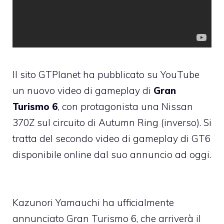
Il sito GTPlanet ha pubblicato su YouTube
un nuovo video di gameplay di
Gran
Turismo 6
, con protagonista una Nissan
370Z sul circuito di Autumn Ring (inverso). Si
tratta del secondo video di gameplay di GT6
disponibile online dal suo annuncio ad oggi.
Kazunori Yamauchi ha ufficialmente
annunciato Gran Turismo 6, che arriverà il