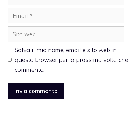
Email
Sito
web
Salva il mio nome, email e sito web in
questo browser per la prossima volta che
commento.