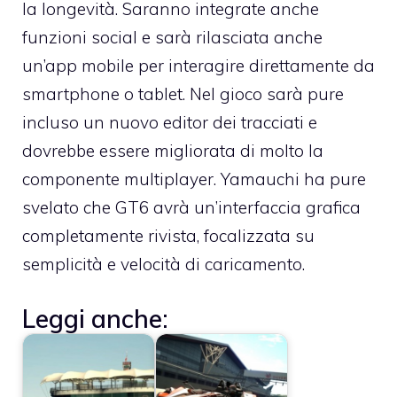
la longevità. Saranno integrate anche
funzioni social e sarà rilasciata anche
un’app mobile per interagire direttamente da
smartphone o tablet. Nel gioco sarà pure
incluso un nuovo editor dei tracciati e
dovrebbe essere migliorata di molto la
componente multiplayer. Yamauchi ha pure
svelato che GT6 avrà un’interfaccia grafica
completamente rivista, focalizzata su
semplicità e velocità di caricamento.
Leggi anche: