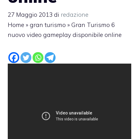
27 Maggio 2013
di
redazione
Home
»
gran turismo
»
Gran Turismo 6
nuovo video gameplay disponibile online