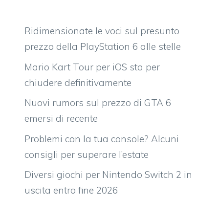
Ridimensionate le voci sul presunto
prezzo della PlayStation 6 alle stelle
Mario Kart Tour per iOS sta per
chiudere definitivamente
Nuovi rumors sul prezzo di GTA 6
emersi di recente
Problemi con la tua console? Alcuni
consigli per superare l’estate
Diversi giochi per Nintendo Switch 2 in
uscita entro fine 2026