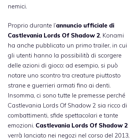
nemici.
Proprio durante l’
annuncio ufficiale di
Castlevania Lords Of Shadow 2
, Konami
ha anche pubblicato un primo trailer, in cui
gli utenti hanno la possibilità di scorgere
delle azioni di gioco: ad esempio, si può
notare uno scontro tra creature piuttosto
strane e guerrieri armati fino ai denti.
Insomma, ci sono tutte le premesse perché
Castlevania Lords Of Shadow 2 sia ricco di
combattimenti, sfide spettacolari e tante
emozioni.
Castlevania Lords Of Shadow 2
verrà lanciato nei negozi nel corso del 2013,