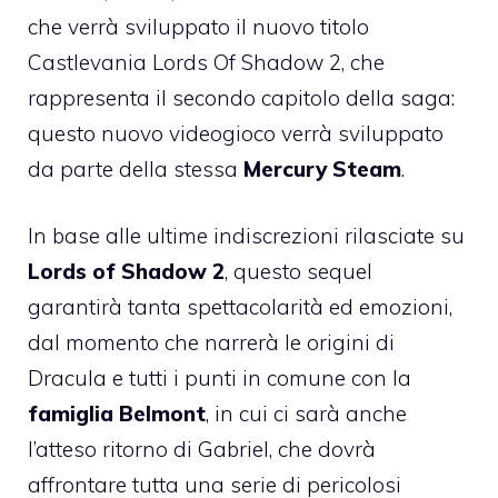
che verrà sviluppato il nuovo titolo
Castlevania Lords Of Shadow 2, che
rappresenta il secondo capitolo della saga:
questo nuovo videogioco verrà sviluppato
da parte della stessa
Mercury Steam
.
In base alle ultime indiscrezioni rilasciate su
Lords of Shadow 2
, questo sequel
garantirà tanta spettacolarità ed emozioni,
dal momento che narrerà le origini di
Dracula e tutti i punti in comune con la
famiglia Belmont
, in cui ci sarà anche
l’atteso ritorno di Gabriel, che dovrà
affrontare tutta una serie di pericolosi