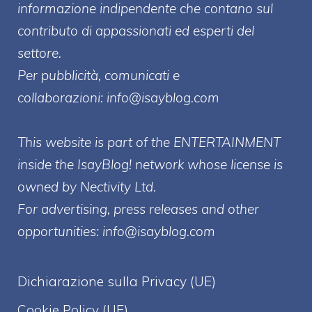
informazione indipendente che contano sul
contributo di appassionati ed esperti del
settore.
Per pubblicità, comunicati e
collaborazioni:
info@isayblog.com
This website is part of the ENTERTAINMENT
inside the IsayBlog! network whose license is
owned by Nectivity Ltd.
For advertising, press releases and other
opportunities:
info@isayblog.com
Dichiarazione sulla Privacy (UE)
Cookie Policy (UE)