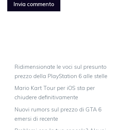
Ridimensionate le voci sul presunto
prezzo della PlayStation 6 alle stelle
Mario Kart Tour per iOS sta per
chiudere definitivamente
Nuovi rumors sul prezzo di GTA 6
emersi di recente