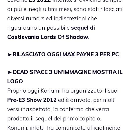
di più e, negli ultimi mesi, sono stati rilasciati
diversi rumors ed indiscrezioni che
riguardano un possibile
sequel di
Castlevania Lords Of Shadow
.
►
RILASCIATO OGGI MAX PAYNE 3 PER PC
►
DEAD SPACE 3 UN’IMMAGINE MOSTRA IL
LOGO
Proprio oggi Konami ha organizzato il suo
Pre-E3 Show 2012
ed è arrivata, per molti
versi inaspettata, la conferma che verrà
prodotto il sequel del primo capitolo.
Konami, infatti, ha comunicato ufficialmente