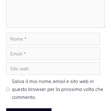
Nome
Email
Sito
web
Salva il mio nome, email e sito web in
questo browser per la prossima volta che
commento.