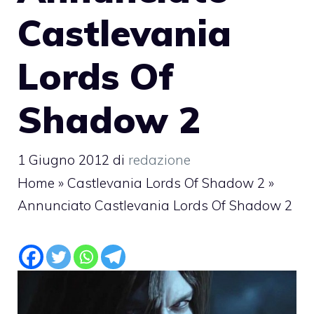
Castlevania
Lords Of
Shadow 2
1 Giugno 2012
di
redazione
Home
»
Castlevania Lords Of Shadow 2
»
Annunciato Castlevania Lords Of Shadow 2