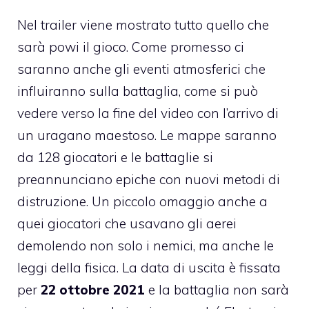
Nel trailer viene mostrato tutto quello che
sarà powi il gioco. Come promesso ci
saranno anche gli eventi atmosferici che
influiranno sulla battaglia, come si può
vedere verso la fine del video con l’arrivo di
un uragano maestoso. Le mappe saranno
da 128 giocatori e le battaglie si
preannunciano epiche con nuovi metodi di
distruzione. Un piccolo omaggio anche a
quei giocatori che usavano gli aerei
demolendo non solo i nemici, ma anche le
leggi della fisica. La data di uscita è fissata
per
22 ottobre 2021
e la battaglia non sarà