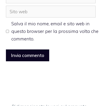
Sito
web
Salva il mio nome, email e sito web in
questo browser per la prossima volta che
commento.