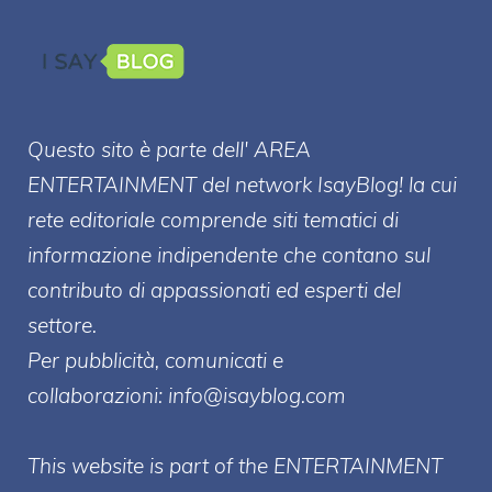
Questo sito è parte dell' AREA
ENTERT
AINMENT
del network IsayBlog! la cui
rete editoriale comprende siti tematici di
informazione indipendente che contano sul
contributo di appassionati ed esperti del
settore.
Per pubblicità, comunicati e
collaborazioni:
info@isayblog.com
This website is part of the ENTERTAINMENT