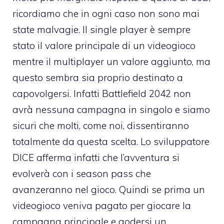
ricordiamo che in ogni caso non sono mai
state malvagie. Il single player è sempre
stato il valore principale di un videogioco
mentre il multiplayer un valore aggiunto, ma
questo sembra sia proprio destinato a
capovolgersi. Infatti Battlefield 2042 non
avrà nessuna campagna in singolo e siamo
sicuri che molti, come noi, dissentiranno
totalmente da questa scelta. Lo sviluppatore
DICE afferma infatti che l’avventura si
evolverà con i season pass che
avanzeranno nel gioco. Quindi se prima un
videogioco veniva pagato per giocare la
campagna principale e godersi un