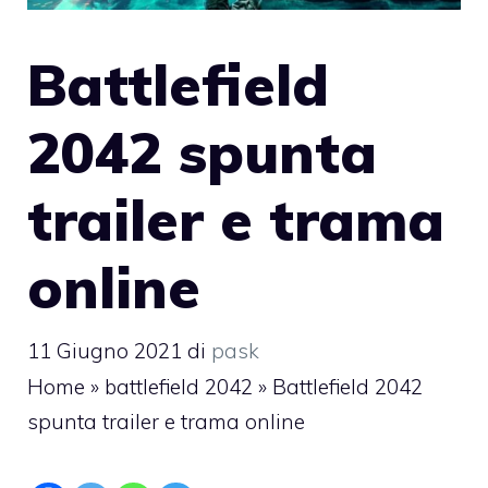
Battlefield
2042 spunta
trailer e trama
online
11 Giugno 2021
di
pask
Home
»
battlefield 2042
»
Battlefield 2042
spunta trailer e trama online