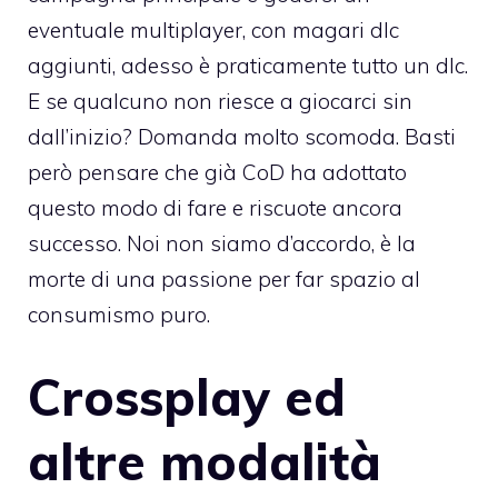
eventuale multiplayer, con magari dlc
aggiunti, adesso è praticamente tutto un dlc.
E se qualcuno non riesce a giocarci sin
dall’inizio? Domanda molto scomoda. Basti
però pensare che già CoD ha adottato
questo modo di fare e riscuote ancora
successo. Noi non siamo d’accordo, è la
morte di una passione per far spazio al
consumismo puro.
Crossplay ed
altre modalità