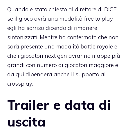
Quando è stato chiesto al direttore di DICE
se il gioco avrà una modalità free to play
egli ha sorriso dicendo di rimanere
sintonizzati. Mentre ha confermato che non
sarà presente una modalità battle royale e
che i giocatori next gen avranno mappe più
grandi con numero di giocatori maggiore e
da qui dipenderà anche il supporto al
crossplay.
Trailer e data di
uscita