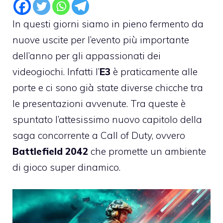
In questi giorni siamo in pieno fermento da
nuove uscite per l’evento più importante
dell’anno per gli appassionati dei
videogiochi. Infatti l’
E3
è praticamente alle
porte e ci sono già state diverse chicche tra
le presentazioni avvenute. Tra queste è
spuntato l’attesissimo nuovo capitolo della
saga concorrente a Call of Duty, ovvero
Battlefield 2042
che promette un ambiente
di gioco super dinamico.