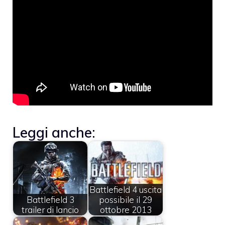
Leggi anche:
Battlefield 4 uscita
Battlefield 3
possibile il 29
trailer di lancio
ottobre 2013