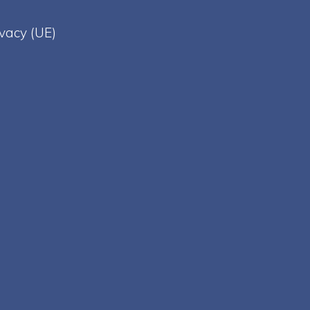
ivacy (UE)