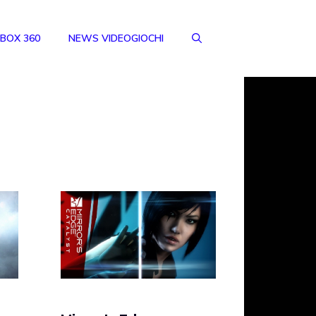
BOX 360
NEWS VIDEOGIOCHI