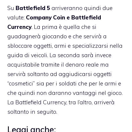
Su
Battlefield 5
arriveranno quindi due
valute:
Company Coin e Battlefield
Currency
. La prima è quella che si
guadagnerà giocando e che servirà a
sbloccare oggetti, armi e specializzarsi nella
guida di veicoli. La seconda sarà invece
acquistabile tramite il denaro reale ma
servirà soltanto ad aggiudicarsi oggetti
“cosmetici” sia per i soldati che per le armi e
che quindi non daranno vantaggi nel gioco.
La Battlefield Currency, tra l’altro, arriverà
soltanto in seguito.
Leggi anche: