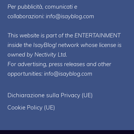
Per pubblicità, comunicati e
collaborazioni:
info@isayblog.com
This website is part of the ENTERTAINMENT
inside the IsayBlog! network whose license is
owned by Nectivity Ltd.
For advertising, press releases and other
opportunities:
info@isayblog.com
Dichiarazione sulla Privacy (UE)
Cookie Policy (UE)