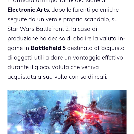
Electronic Arts
: dopo le furenti polemiche,
seguite da un vero e proprio scandalo, su
Star Wars Battlefront 2, la casa di
produzione ha deciso di abolire la valuta in-
game in
Battlefield 5
destinata all’acquisto
di oggetti utili a dare un vantaggio effettivo
durante il gioco. Valuta che veniva
acquistata a sua volta con soldi reali.