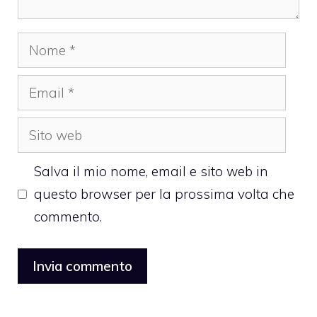
Nome
Email
Sito
web
Salva il mio nome, email e sito web in
questo browser per la prossima volta che
commento.