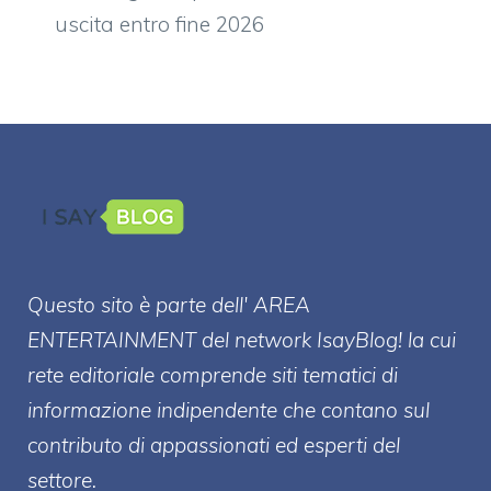
uscita entro fine 2026
Questo sito è parte dell' AREA
ENTERT
AINMENT
del network IsayBlog! la cui
rete editoriale comprende siti tematici di
informazione indipendente che contano sul
contributo di appassionati ed esperti del
settore.