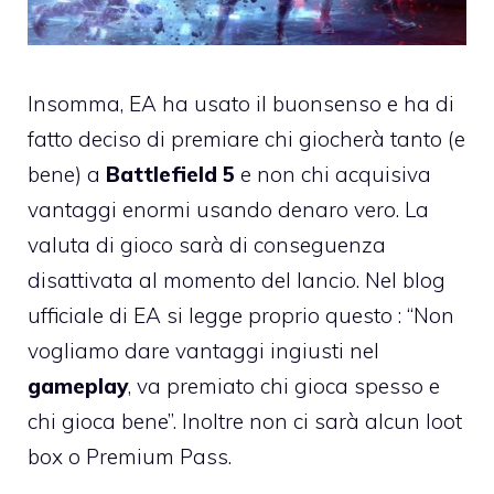
Insomma, EA ha usato il buonsenso e ha di
fatto deciso di premiare chi giocherà tanto (e
bene) a
Battlefield 5
e non chi acquisiva
vantaggi enormi usando denaro vero. La
valuta di gioco sarà di conseguenza
disattivata al momento del lancio. Nel blog
ufficiale di EA si legge proprio questo : “Non
vogliamo dare vantaggi ingiusti nel
gameplay
, va premiato chi gioca spesso e
chi gioca bene”. Inoltre non ci sarà alcun loot
box o Premium Pass.