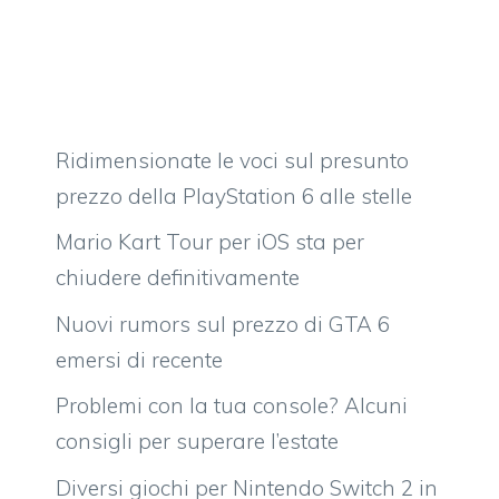
Ridimensionate le voci sul presunto
prezzo della PlayStation 6 alle stelle
Mario Kart Tour per iOS sta per
chiudere definitivamente
Nuovi rumors sul prezzo di GTA 6
emersi di recente
Problemi con la tua console? Alcuni
consigli per superare l’estate
Diversi giochi per Nintendo Switch 2 in