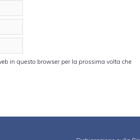
 web in questo browser per la prossima volta che