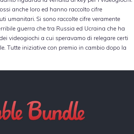
ossi anche loro ed hanno raccolto cifre
uti umanitari. Si sono raccolte cifre veramente
rribile guerra che tra Russia ed Ucraina che ha
ei videogiochi a cui speravamo di relegare certi
le. Tutte iniziative con premio in cambio dopo la