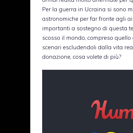
Per la guerra in Ucraina si sono m
astronomiche per far fronte agli ai
importanti a sostegno di questa te
scosso il mondo, compreso quello d
scenari escludendoli dalla vita rea
donazione, cosa volete di più?