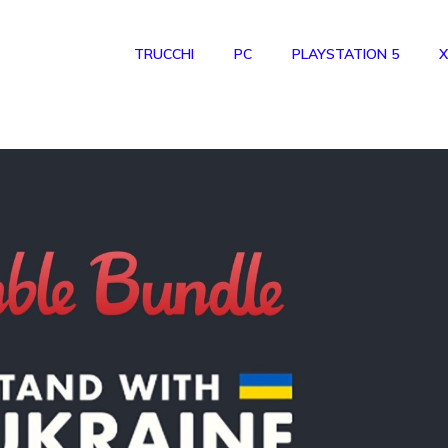
TRUCCHI
PC
PLAYSTATION 5
X