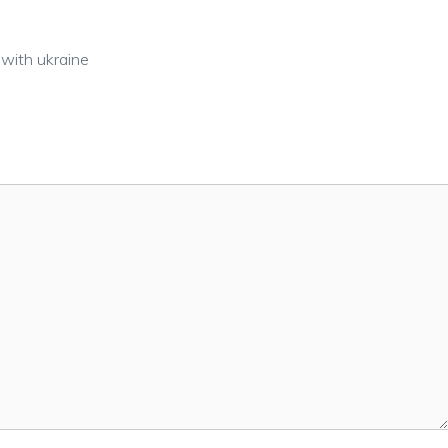
 with ukraine