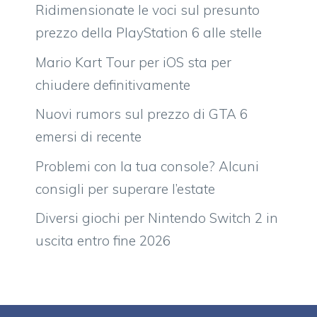
Ridimensionate le voci sul presunto
prezzo della PlayStation 6 alle stelle
Mario Kart Tour per iOS sta per
chiudere definitivamente
Nuovi rumors sul prezzo di GTA 6
emersi di recente
Problemi con la tua console? Alcuni
consigli per superare l’estate
Diversi giochi per Nintendo Switch 2 in
uscita entro fine 2026