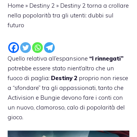
Home
»
Destiny 2
»
Destiny 2 torna a crollare
nella popolarità tra gli utenti: dubbi sul
futuro
Quello relativa all’espansione
“I rinnegati”
potrebbe essere stato nient’altro che un
fuoco di paglia:
Destiny 2
proprio non riesce
a “sfondare” tra gli appassionati, tanto che
Activision e Bungie devono fare i conti con
un nuovo, clamoroso, calo di popolarità del
gioco.