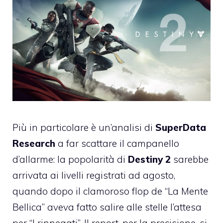
Più in particolare è un’analisi di
SuperData
Research
a far scattare il campanello
d’allarme: la popolarità di
Destiny 2
sarebbe
arrivata ai livelli registrati ad agosto,
quando dopo il clamoroso flop de “La Mente
Bellica” aveva fatto salire alle stelle l’attesa