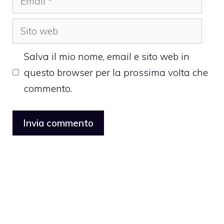
Sito
web
Salva il mio nome, email e sito web in
questo browser per la prossima volta che
commento.