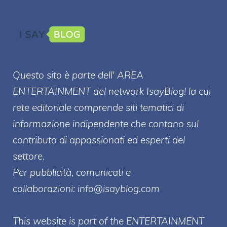
Questo sito è parte dell' AREA
ENTERT
AINMENT
del network IsayBlog! la cui
rete editoriale comprende siti tematici di
informazione indipendente che contano sul
contributo di appassionati ed esperti del
settore.
Per pubblicità, comunicati e
collaborazioni:
info@isayblog.com
This website is part of the ENTERTAINMENT