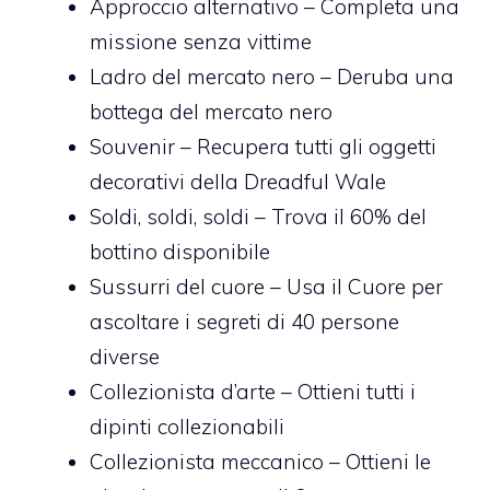
Approccio alternativo – Completa una
missione senza vittime
Ladro del mercato nero – Deruba una
bottega del mercato nero
Souvenir – Recupera tutti gli oggetti
decorativi della Dreadful Wale
Soldi, soldi, soldi – Trova il 60% del
bottino disponibile
Sussurri del cuore – Usa il Cuore per
ascoltare i segreti di 40 persone
diverse
Collezionista d’arte – Ottieni tutti i
dipinti collezionabili
Collezionista meccanico – Ottieni le