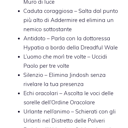
Muro di luce
Caduta coraggiosa – Salta dal punto
più alto di Addermire ed elimina un
nemico sottostante
Antidoto – Parla con la dottoressa
Hypatia a bordo della Dreadful Wale
L’uomo che morì tre volte – Uccidi
Paolo per tre volte
Silenzio – Elimina Jindosh senza
rivelare la tua presenza
Echi oracolari – Ascolta le voci delle
sorelle dell’Ordine Oracolare
Urlante nell’animo – Schierati con gli
Urlanti nel Distretto delle Polveri