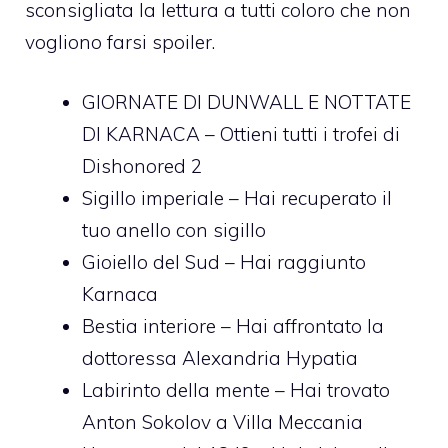
sconsigliata la lettura a tutti coloro che non
vogliono farsi spoiler.
GIORNATE DI DUNWALL E NOTTATE
DI KARNACA – Ottieni tutti i trofei di
Dishonored 2
Sigillo imperiale – Hai recuperato il
tuo anello con sigillo
Gioiello del Sud – Hai raggiunto
Karnaca
Bestia interiore – Hai affrontato la
dottoressa Alexandria Hypatia
Labirinto della mente – Hai trovato
Anton Sokolov a Villa Meccania