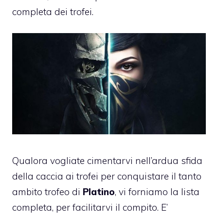
completa dei trofei.
Qualora vogliate cimentarvi nell’ardua sfida
della caccia ai trofei per conquistare il tanto
ambito trofeo di
Platino
, vi forniamo la lista
completa, per facilitarvi il compito. E’