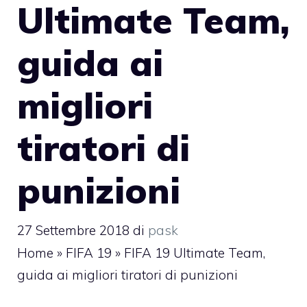
Ultimate Team,
guida ai
migliori
tiratori di
punizioni
27 Settembre 2018
di
pask
Home
»
FIFA 19
»
FIFA 19 Ultimate Team,
guida ai migliori tiratori di punizioni