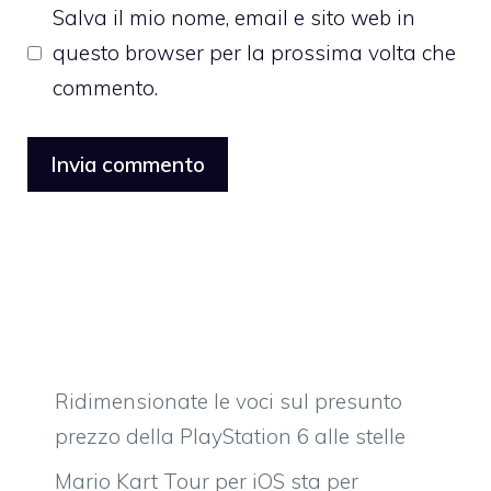
Salva il mio nome, email e sito web in
questo browser per la prossima volta che
commento.
Ridimensionate le voci sul presunto
prezzo della PlayStation 6 alle stelle
Mario Kart Tour per iOS sta per