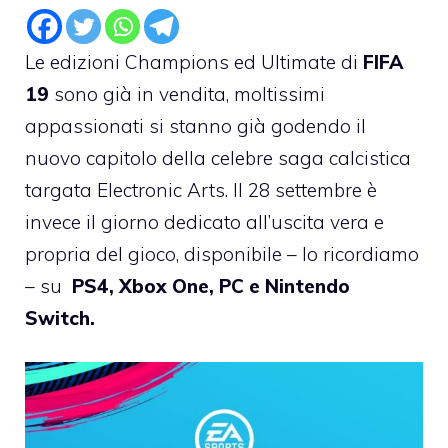
Le edizioni Champions ed Ultimate di
FIFA
19
sono già in vendita, moltissimi
appassionati si stanno già godendo il
nuovo capitolo della celebre saga calcistica
targata Electronic Arts. Il 28 settembre è
invece il giorno dedicato all’uscita vera e
propria del gioco, disponibile – lo ricordiamo
– su
PS4, Xbox One, PC e Nintendo
Switch.