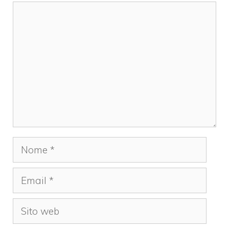
Commento
Nome
Email
Sito
web