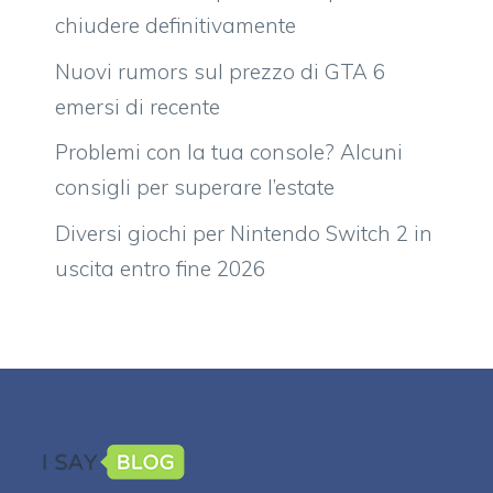
chiudere definitivamente
Nuovi rumors sul prezzo di GTA 6
emersi di recente
Problemi con la tua console? Alcuni
consigli per superare l’estate
Diversi giochi per Nintendo Switch 2 in
uscita entro fine 2026