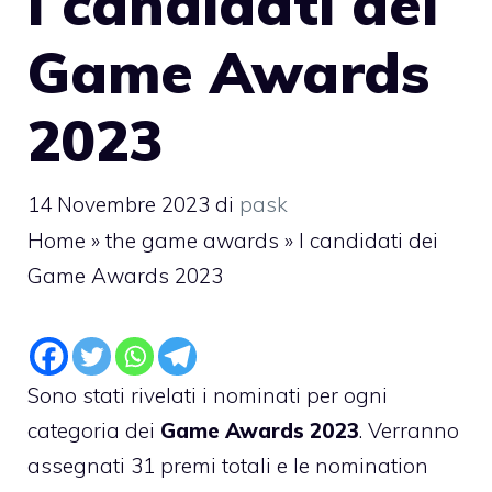
I candidati dei
Game Awards
2023
14 Novembre 2023
di
pask
Home
»
the game awards
»
I candidati dei
Game Awards 2023
Sono stati rivelati i nominati per ogni
categoria dei
Game Awards 2023
. Verranno
assegnati 31 premi totali e le nomination