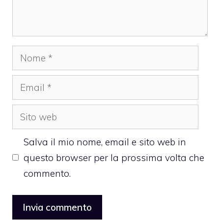
Nome
Email
Sito
web
Salva il mio nome, email e sito web in
questo browser per la prossima volta che
commento.