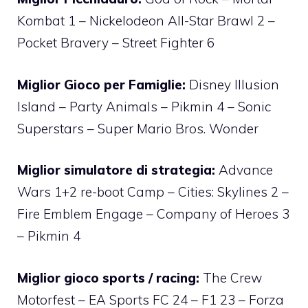
Kombat 1 – Nickelodeon All-Star Brawl 2 –
Pocket Bravery – Street Fighter 6
Miglior Gioco per Famiglie:
Disney Illusion
Island – Party Animals – Pikmin 4 – Sonic
Superstars – Super Mario Bros. Wonder
Miglior simulatore di strategia:
Advance
Wars 1+2 re-boot Camp – Cities: Skylines 2 –
Fire Emblem Engage – Company of Heroes 3
– Pikmin 4
Miglior gioco sports / racing:
The Crew
Motorfest – EA Sports FC 24 – F1 23 – Forza