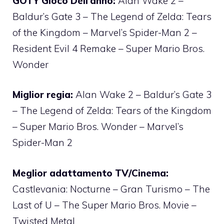
GOTY Gioco Dell’anno:
Alan Wake 2 –
Baldur’s Gate 3 – The Legend of Zelda: Tears
of the Kingdom – Marvel’s Spider-Man 2 –
Resident Evil 4 Remake – Super Mario Bros.
Wonder
Miglior regia:
Alan Wake 2 – Baldur’s Gate 3
– The Legend of Zelda: Tears of the Kingdom
– Super Mario Bros. Wonder – Marvel’s
Spider-Man 2
Meglior adattamento TV/Cinema:
Castlevania: Nocturne – Gran Turismo – The
Last of U – The Super Mario Bros. Movie –
Twisted Metal