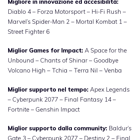
Migliore in innovazione ed accesibilità:
Diablo 4 – Forza Motorsport – Hi-Fi Rush –
Marvel’s Spider-Man 2 – Mortal Kombat 1 –
Street Fighter 6
Miglior Games for Impact:
A Space for the
Unbound – Chants of Shinar – Goodbye
Volcano High – Tchia – Terra Nil – Venba
Miglior supporto nel tempo:
Apex Legends
– Cyberpunk 2077 – Final Fantasy 14 –
Fortnite – Genshin Impact
Miglior supporto dalla community:
Baldur’s
Gate 3 – Cyberpunk 2077 – Destiny 2 – Final