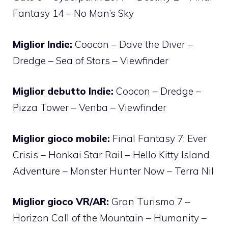
Fantasy 14 – No Man’s Sky
Miglior Indie:
Coocon – Dave the Diver –
Dredge – Sea of Stars – Viewfinder
Miglior debutto Indie:
Coocon – Dredge –
Pizza Tower – Venba – Viewfinder
Miglior gioco mobile:
Final Fantasy 7: Ever
Crisis – Honkai Star Rail – Hello Kitty Island
Adventure – Monster Hunter Now – Terra Nil
Miglior gioco VR/AR:
Gran Turismo 7 –
Horizon Call of the Mountain – Humanity –