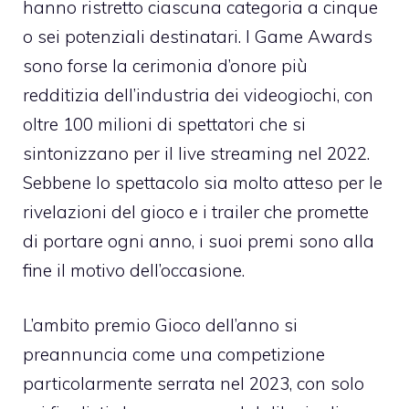
hanno ristretto ciascuna categoria a cinque
o sei potenziali destinatari. I Game Awards
sono forse la cerimonia d’onore più
redditizia dell’industria dei videogiochi, con
oltre 100 milioni di spettatori che si
sintonizzano per il live streaming nel 2022.
Sebbene lo spettacolo sia molto atteso per le
rivelazioni del gioco e i trailer che promette
di portare ogni anno, i suoi premi sono alla
fine il motivo dell’occasione.
L’ambito premio Gioco dell’anno si
preannuncia come una competizione
particolarmente serrata nel 2023, con solo