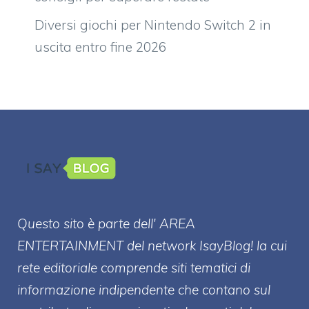
Diversi giochi per Nintendo Switch 2 in
uscita entro fine 2026
Questo sito è parte dell' AREA
ENTERT
AINMENT
del network IsayBlog! la cui
rete editoriale comprende siti tematici di
informazione indipendente che contano sul