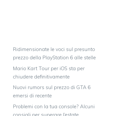
Ridimensionate le voci sul presunto
prezzo della PlayStation 6 alle stelle
Mario Kart Tour per iOS sta per
chiudere definitivamente
Nuovi rumors sul prezzo di GTA 6
emersi di recente
Problemi con la tua console? Alcuni
consigli per superare l’estate