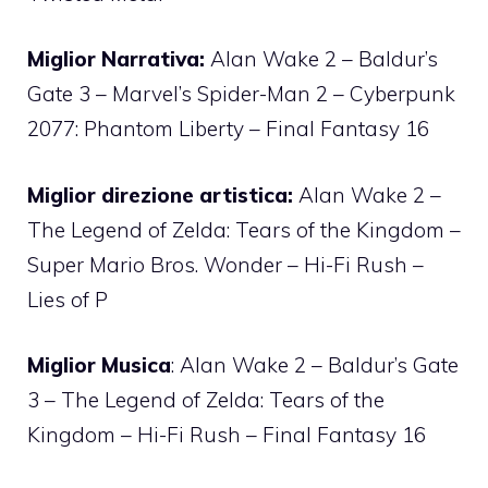
Miglior Narrativa:
Alan Wake 2 – Baldur’s
Gate 3 – Marvel’s Spider-Man 2 – Cyberpunk
2077: Phantom Liberty – Final Fantasy 16
Miglior direzione artistica:
Alan Wake 2 –
The Legend of Zelda: Tears of the Kingdom –
Super Mario Bros. Wonder – Hi-Fi Rush –
Lies of P
Miglior Musica
: Alan Wake 2 – Baldur’s Gate
3 – The Legend of Zelda: Tears of the
Kingdom – Hi-Fi Rush – Final Fantasy 16