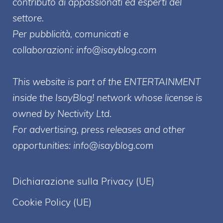
contributo di appassionati ed esperti del
settore.
Per pubblicità, comunicati e
collaborazioni:
info@isayblog.com
This website is part of the ENTERTAINMENT
inside the IsayBlog! network whose license is
owned by Nectivity Ltd.
For advertising, press releases and other
opportunities:
info@isayblog.com
Dichiarazione sulla Privacy (UE)
Cookie Policy (UE)