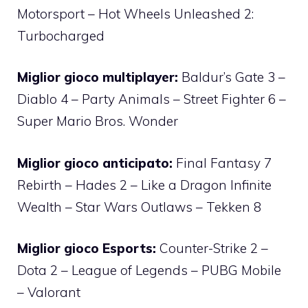
Motorsport – Hot Wheels Unleashed 2:
Turbocharged
Miglior gioco multiplayer:
Baldur’s Gate 3 –
Diablo 4 – Party Animals – Street Fighter 6 –
Super Mario Bros. Wonder
Miglior gioco anticipato:
Final Fantasy 7
Rebirth – Hades 2 – Like a Dragon Infinite
Wealth – Star Wars Outlaws – Tekken 8
Miglior gioco Esports:
Counter-Strike 2 –
Dota 2 – League of Legends – PUBG Mobile
– Valorant