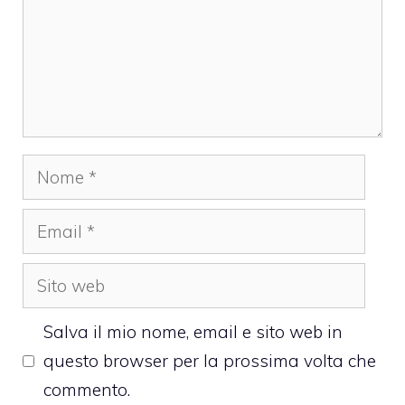
Nome
Email
Sito
web
Salva il mio nome, email e sito web in
questo browser per la prossima volta che
commento.