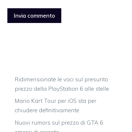
Ridimensionate le voci sul presunto
prezzo della PlayStation 6 alle stelle
Mario Kart Tour per iOS sta per
chiudere definitivamente
Nuovi rumors sul prezzo di GTA 6
emersi di recente