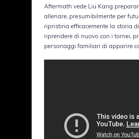
Aftermath vede Liu Kang preparar
allenare, presumibilmente per futu
ripristina efficacemente la storia
riprendere di nuovo con i tornei, 
personaggi familiari di apparire co