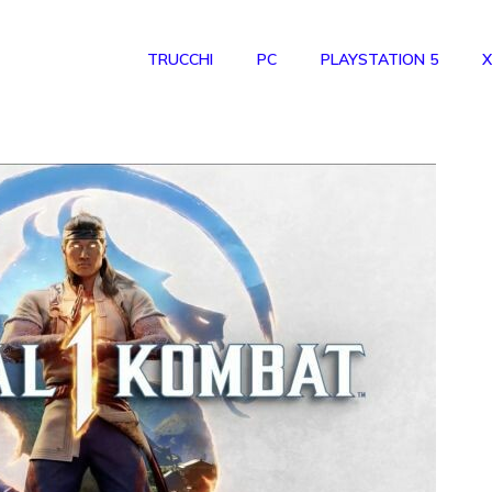
TRUCCHI
PC
PLAYSTATION 5
X