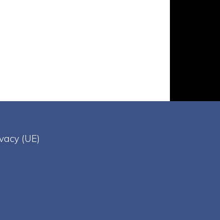
ivacy (UE)