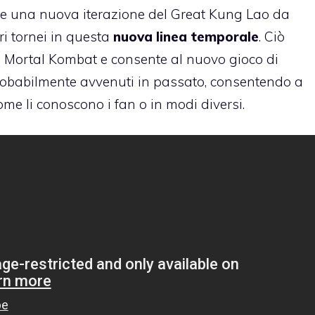
e una nuova iterazione del Great Kung Lao da
ri tornei in questa
nuova linea temporale
. Ciò
 di Mortal Kombat e consente al nuovo gioco di
probabilmente avvenuti in passato, consentendo a
me li conoscono i fan o in modi diversi.