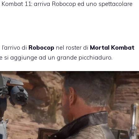
 Kombat 11: arriva Robocop ed uno spettacolare
l’arrivo di
Robocop
nel roster di
Mortal Kombat
che si aggiunge ad un grande picchiaduro.