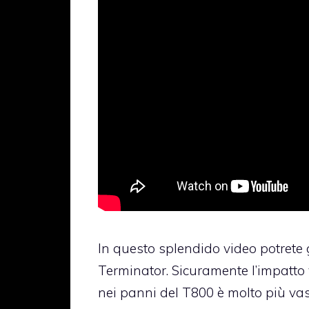
In questo splendido video potrete 
Terminator. Sicuramente l’impatto 
nei panni del T800 è molto più va