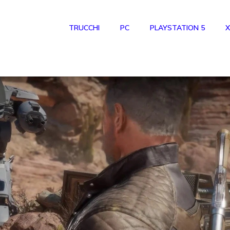
TRUCCHI
PC
PLAYSTATION 5
X