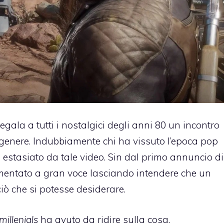
egala a tutti i nostalgici degli anni 80 un incontro
 genere. Indubbiamente chi ha vissuto l’epoca pop
 estasiato da tale video. Sin dal primo annuncio di
mentato a gran voce lasciando intendere che un
ciò che si potesse desiderare.
millenials
ha avuto da ridire sulla cosa.