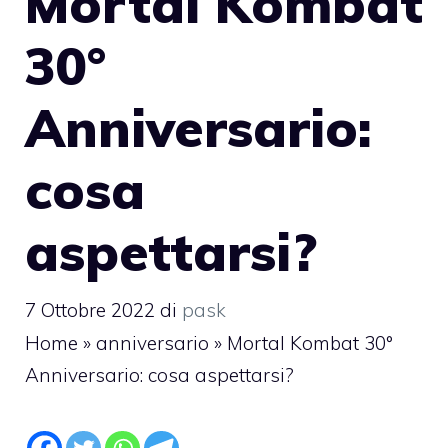
Mortal Kombat
30°
Anniversario:
cosa
aspettarsi?
7 Ottobre 2022
di
pask
Home
»
anniversario
»
Mortal Kombat 30°
Anniversario: cosa aspettarsi?