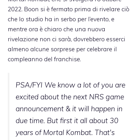
2022. Boon si è fermato prima di rivelare ciò
che lo studio ha in serbo per l’evento, e
mentre ora è chiaro che una nuova
rivelazione non ci sarà, dovrebbero esserci
almeno alcune sorprese per celebrare il
compleanno del franchise.
PSA/FYI We know a lot of you are
excited about the next NRS game
announcement & it will happen in
due time. But first it all about 30
years of Mortal Kombat. That's