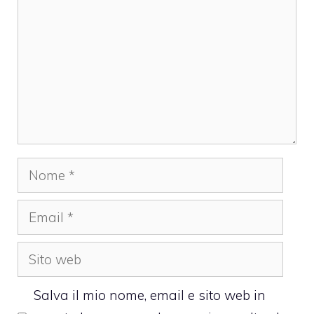
Nome
Email
Sito
web
Salva il mio nome, email e sito web in