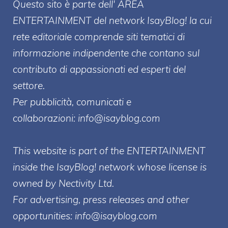
Questo sito è parte dell' AREA
ENTERT
AINMENT
del network IsayBlog! la cui
rete editoriale comprende siti tematici di
informazione indipendente che contano sul
contributo di appassionati ed esperti del
settore.
Per pubblicità, comunicati e
collaborazioni:
info@isayblog.com
This website is part of the ENTERTAINMENT
inside the IsayBlog! network whose license is
owned by Nectivity Ltd.
For advertising, press releases and other
opportunities:
info@isayblog.com