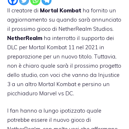
Il creatore di
Mortal Kombat
ha fornito un
aggiornamento su quando sarà annunciato
il prossimo gioco di NetherRealm Studios.
NetherRealm
ha interrotto il supporto dei
DLC per Mortal Kombat 11 nel 2021 in
preparazione per un nuovo titolo. Tuttavia,
non è chiaro quale sarà il prossimo progetto
dello studio, con voci che vanno da Injustice
3 a un altro Mortal Kombat e persino un
picchiaduro Marvel vs DC.
I fan hanno a lungo ipotizzato quale
potrebbe essere il nuovo gioco di