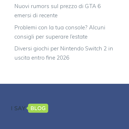
Nuovi rumors sul prezzo di GTA 6
emersi di recente
Problemi con la tua console? Alcuni
consigli per superare l’estate
Diversi giochi per Nintendo Switch 2 in
uscita entro fine 2026