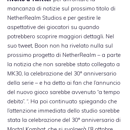
mancanza di notizie sul prossimo titolo di
NetherRealm Studios e per gestire le
aspettative dei giocatori su quando
potrebbero scoprire maggiori dettagli. Nel
suo tweet, Boon non ha rivelato nulla sul
prossimo progetto di NetherRealm – a parte
la notizia che non sarebbe stato collegato a
MK30, la celebrazione del 30° anniversario
della serie – e ha detto ai fan che l’annuncio
del nuovo gioco sarebbe avvenuto “a tempo
debito”. “. Ha poi continuato spiegando che
l’attenzione immediata dello studio sarebbe
stata la celebrazione del 30° anniversario di
Mortal Kombat, che si svolgerà l’8 ottobre