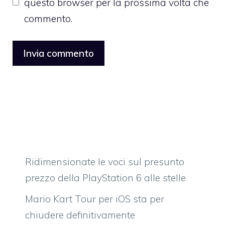
questo browser per la prossima volta che
commento.
Ridimensionate le voci sul presunto
prezzo della PlayStation 6 alle stelle
Mario Kart Tour per iOS sta per
chiudere definitivamente