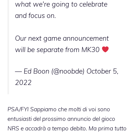
what we're going to celebrate
and focus on.
Our next game announcement
will be separate from MK30
— Ed Boon (@noobde)
October 5,
2022
PSA/FYI Sappiamo che molti di voi sono
entusiasti del prossimo annuncio del gioco
NRS e accadrà a tempo debito. Ma prima tutto