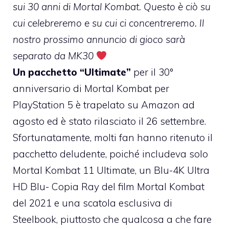
sui 30 anni di Mortal Kombat. Questo è ciò su
cui celebreremo e su cui ci concentreremo. Il
nostro prossimo annuncio di gioco sarà
separato da MK30
Un pacchetto “Ultimate”
per il 30°
anniversario di Mortal Kombat per
PlayStation 5 è trapelato su Amazon ad
agosto ed è stato rilasciato il 26 settembre.
Sfortunatamente, molti fan hanno ritenuto il
pacchetto deludente, poiché includeva solo
Mortal Kombat 11 Ultimate, un Blu-4K Ultra
HD Blu- Copia Ray del film Mortal Kombat
del 2021 e una scatola esclusiva di
Steelbook, piuttosto che qualcosa a che fare