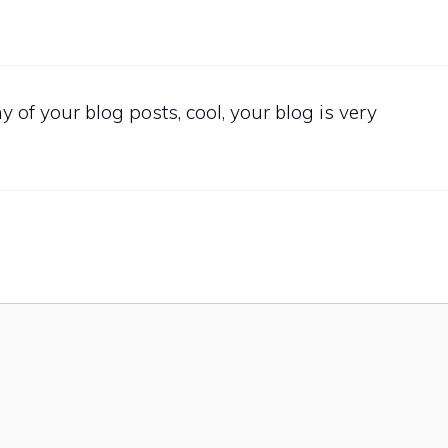
 of your blog posts, cool, your blog is very