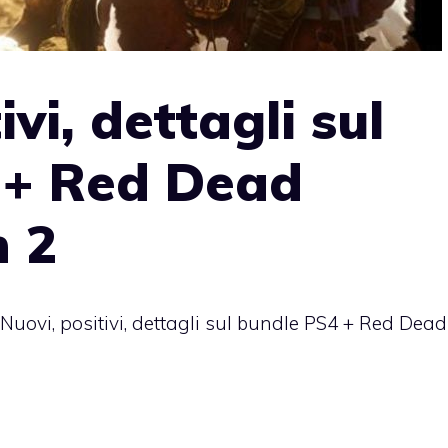
ivi, dettagli sul
 + Red Dead
 2
Nuovi, positivi, dettagli sul bundle PS4 + Red Dead