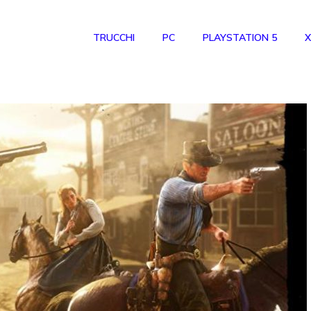
TRUCCHI
PC
PLAYSTATION 5
X