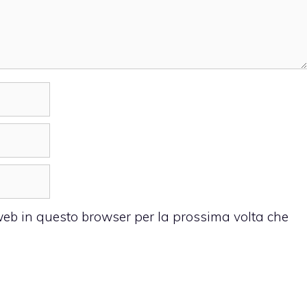
 web in questo browser per la prossima volta che