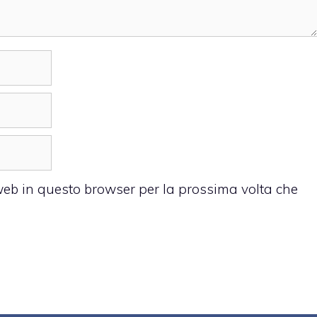
 web in questo browser per la prossima volta che