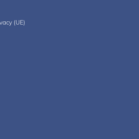
ivacy (UE)