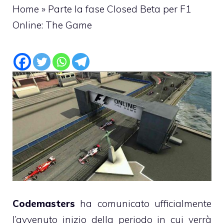
Home
»
Parte la fase Closed Beta per F1
Online: The Game
Codemasters
ha comunicato ufficialmente
l’avvenuto inizio della periodo in cui verrà