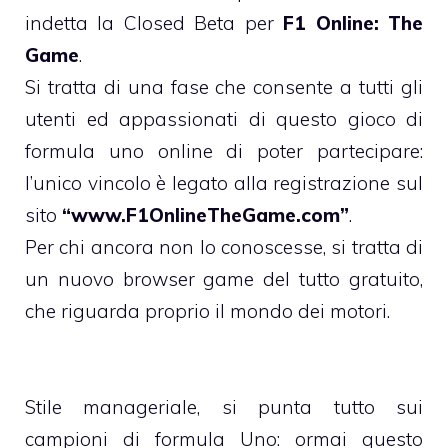
indetta la Closed Beta per
F1 Online: The
Game
.
Si tratta di una fase che consente a tutti gli
utenti ed appassionati di questo gioco di
formula uno online di poter partecipare:
l’unico vincolo è legato alla registrazione sul
sito
“www.F1OnlineTheGame.com”
.
Per chi ancora non lo conoscesse, si tratta di
un nuovo browser game del tutto gratuito,
che riguarda proprio il mondo dei motori.
Stile manageriale, si punta tutto sui
campioni di formula Uno: ormai questo