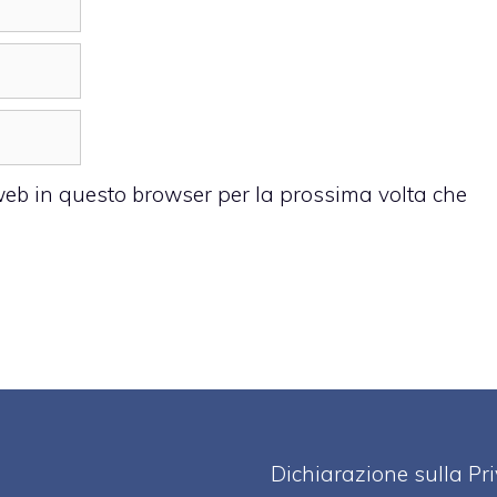
 web in questo browser per la prossima volta che
Dichiarazione sulla Pr