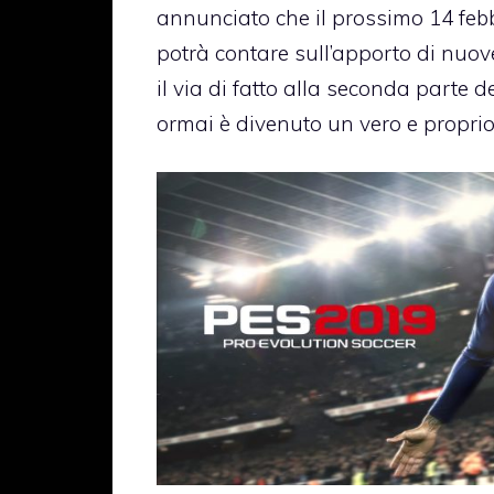
annunciato che il prossimo 14 fe
potrà contare sull’apporto di nuo
il via di fatto alla seconda parte 
ormai è divenuto un vero e proprio