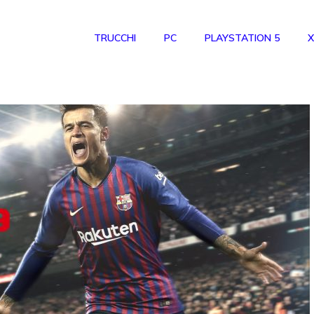
TRUCCHI
PC
PLAYSTATION 5
X