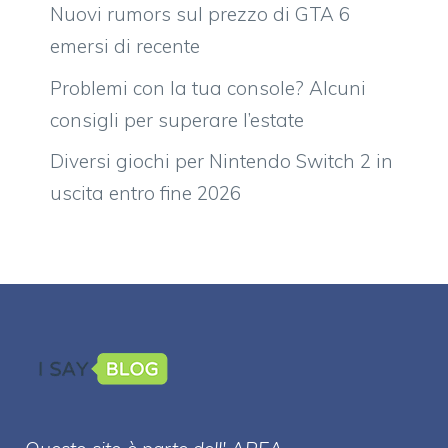
Nuovi rumors sul prezzo di GTA 6
emersi di recente
Problemi con la tua console? Alcuni
consigli per superare l’estate
Diversi giochi per Nintendo Switch 2 in
uscita entro fine 2026