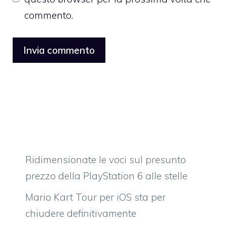
commento.
Ridimensionate le voci sul presunto
prezzo della PlayStation 6 alle stelle
Mario Kart Tour per iOS sta per
chiudere definitivamente