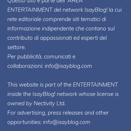
Questo sito è parte dell' AREA
ENTERT
AINMENT
del network IsayBlog! la cui
rete editoriale comprende siti tematici di
informazione indipendente che contano sul
contributo di appassionati ed esperti del
settore.
Per pubblicità, comunicati e
collaborazioni:
info@isayblog.com
This website is part of the ENTERTAINMENT
inside the IsayBlog! network whose license is
owned by Nectivity Ltd.
For advertising, press releases and other
opportunities:
info@isayblog.com