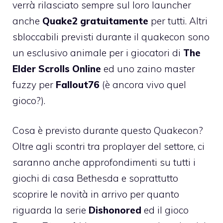
verrà rilasciato sempre sul loro launcher
anche
Quake2 gratuitamente
per tutti. Altri
sbloccabili previsti durante il quakecon sono
un esclusivo animale per i giocatori di
The
Elder Scrolls Online
ed uno zaino master
fuzzy per
Fallout76
(è ancora vivo quel
gioco?).
Cosa è previsto durante questo Quakecon?
Oltre agli scontri tra proplayer del settore, ci
saranno anche approfondimenti su tutti i
giochi di casa Bethesda e soprattutto
scoprire le novità in arrivo per quanto
riguarda la serie
Dishonored
ed il gioco