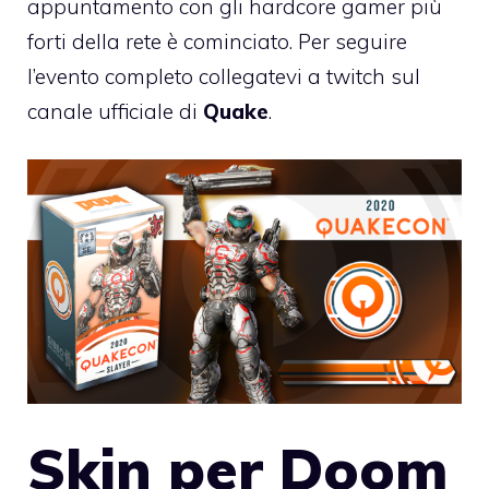
appuntamento con gli hardcore gamer più
forti della rete è cominciato. Per seguire
l’evento completo collegatevi a twitch sul
canale ufficiale di
Quake
.
Skin per Doom