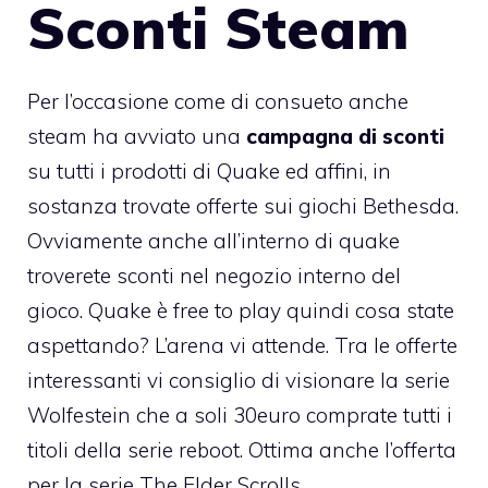
Sconti Steam
Per l’occasione come di consueto anche
steam ha avviato una
campagna di sconti
su tutti i prodotti di Quake ed affini, in
sostanza trovate offerte sui giochi Bethesda.
Ovviamente anche all’interno di quake
troverete sconti nel negozio interno del
gioco. Quake è free to play quindi cosa state
aspettando? L’arena vi attende. Tra le offerte
interessanti vi consiglio di visionare la serie
Wolfestein che a soli 30euro comprate tutti i
titoli della serie reboot. Ottima anche l’offerta
per la serie The Elder Scrolls.