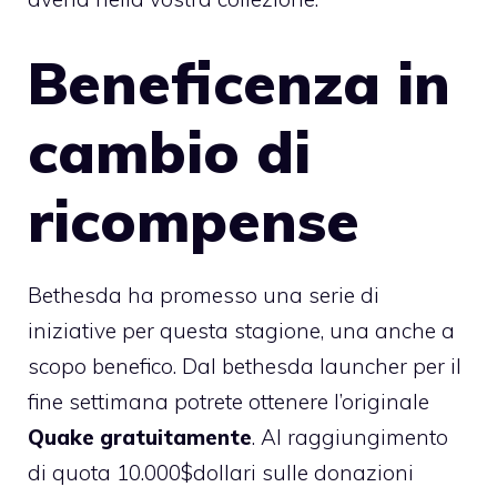
Beneficenza in
cambio di
ricompense
Bethesda ha promesso una serie di
iniziative per questa stagione, una anche a
scopo benefico. Dal bethesda launcher per il
fine settimana potrete ottenere l’originale
Quake gratuitamente
. Al raggiungimento
di quota 10.000$dollari sulle donazioni