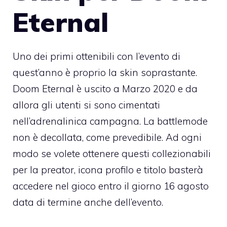
Eternal
Uno dei primi ottenibili con l’evento di
quest’anno è proprio la skin soprastante.
Doom Eternal è uscito a Marzo 2020 e da
allora gli utenti si sono cimentati
nell’adrenalinica campagna. La battlemode
non è decollata, come prevedibile. Ad ogni
modo se volete ottenere questi collezionabili
per la preator, icona profilo e titolo basterà
accedere nel gioco entro il giorno 16 agosto
data di termine anche dell’evento.