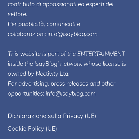
contributo di appassionati ed esperti del
settore.
Per pubblicità, comunicati e
collaborazioni:
info@isayblog.com
This website is part of the ENTERTAINMENT
inside the IsayBlog! network whose license is
owned by Nectivity Ltd.
For advertising, press releases and other
opportunities:
info@isayblog.com
Dichiarazione sulla Privacy (UE)
Cookie Policy (UE)