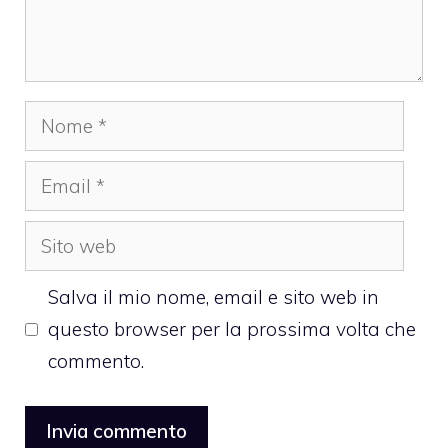
Nome
Email
Sito
web
Salva il mio nome, email e sito web in
questo browser per la prossima volta che
commento.