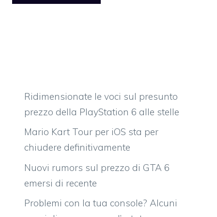
Ridimensionate le voci sul presunto
prezzo della PlayStation 6 alle stelle
Mario Kart Tour per iOS sta per
chiudere definitivamente
Nuovi rumors sul prezzo di GTA 6
emersi di recente
Problemi con la tua console? Alcuni