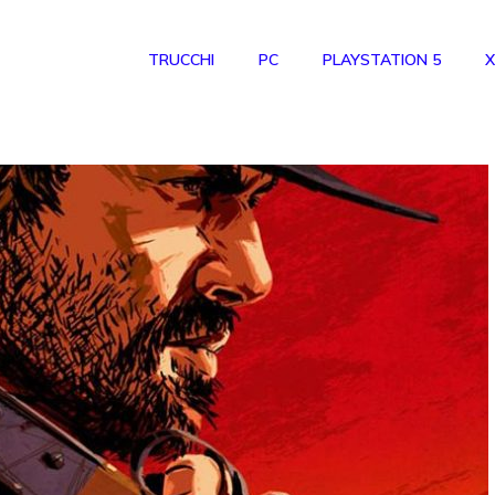
TRUCCHI
PC
PLAYSTATION 5
X