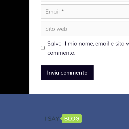
Email
Sito
web
Salva il mio nome, email e sito
commento.