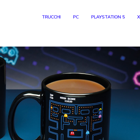
TRUCCHI
PC
PLAYSTATION 5
X