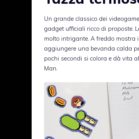
Un grande classico dei videogame 
gadget ufficiali ricco di proposte
molto intrigante. A freddo mostra i
aggiungere una bevanda calda per 
pochi secondi si colora e dà vita a
Man.