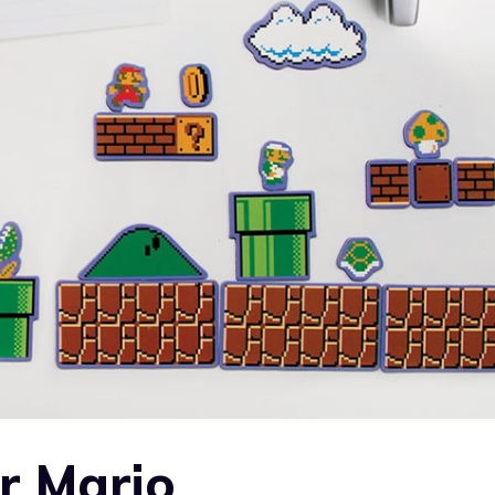
r Mario