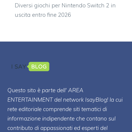
Diversi giochi per Nintendo Switch 2 in
uscita entro fine 2026
Questo sito è parte dell' AREA
ENTERT
AINMENT
del network IsayBlog! la cui
rete editoriale comprende siti tematici di
informazione indipendente che contano sul
contributo di appassionati ed esperti del