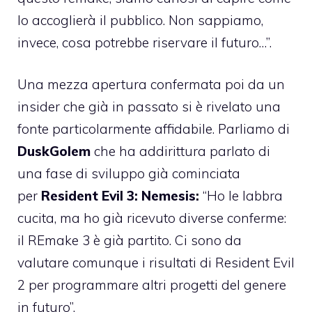
lo accoglierà il pubblico. Non sappiamo,
invece, cosa potrebbe riservare il futuro…”.
Una mezza apertura confermata poi da un
insider che già in passato si è rivelato una
fonte particolarmente affidabile. Parliamo di
DuskGolem
che ha addirittura parlato di
una fase di sviluppo già cominciata
per
Resident Evil 3: Nemesis:
“Ho le labbra
cucita, ma ho già ricevuto diverse conferme:
il REmake 3 è già partito. Ci sono da
valutare comunque i risultati di Resident Evil
2 per programmare altri progetti del genere
in futuro”.