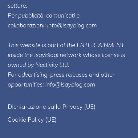
settore.
Per pubblicità, comunicati e
collaborazioni:
info@isayblog.com
This website is part of the ENTERTAINMENT
inside the IsayBlog! network whose license is
owned by Nectivity Ltd.
For advertising, press releases and other
opportunities:
info@isayblog.com
Dichiarazione sulla Privacy (UE)
Cookie Policy (UE)