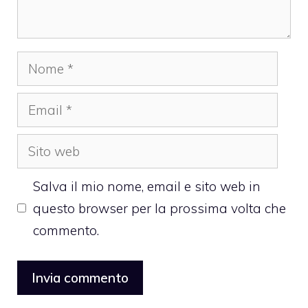
Nome
Email
Sito
web
Salva il mio nome, email e sito web in
questo browser per la prossima volta che
commento.