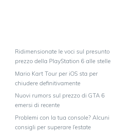
Ridimensionate le voci sul presunto
prezzo della PlayStation 6 alle stelle
Mario Kart Tour per iOS sta per
chiudere definitivamente
Nuovi rumors sul prezzo di GTA 6
emersi di recente
Problemi con la tua console? Alcuni
consigli per superare l’estate