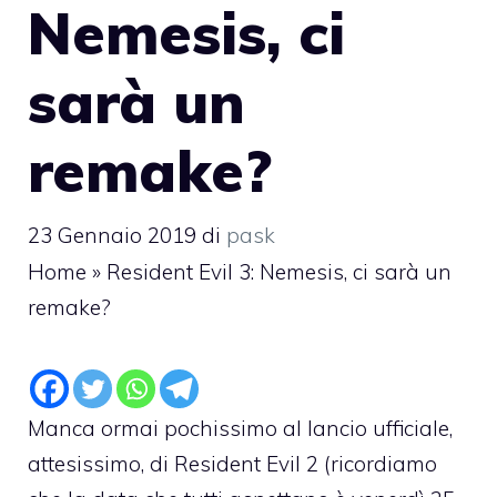
Nemesis, ci
sarà un
remake?
23 Gennaio 2019
di
pask
Home
»
Resident Evil 3: Nemesis, ci sarà un
remake?
Manca ormai pochissimo al lancio ufficiale,
attesissimo, di Resident Evil 2 (ricordiamo