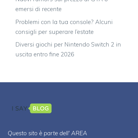
emersi di recente
Problemi con la tua console? Alcuni
consigli per superare l’estate
Diversi giochi per Nintendo Switch 2 in
uscita entro fine 2026
Questo sito è parte dell' AREA