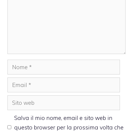
Nome
Email
Sito
web
Salva il mio nome, email e sito web in
questo browser per la prossima volta che