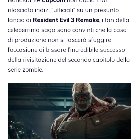
rilasciato indizi “ufficiali” su un presunto
lancio di
Resident Evil 3 Remake
, i fan della
celeberrima saga sono convinti che la casa
di produzione non si lascerà sfuggire
l’occasione di bissare l’incredibile successo
della rivisitazione del secondo capitolo della
serie zombie.