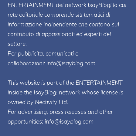
ENTERT
AINMENT
del network IsayBlog! la cui
rete editoriale comprende siti tematici di
informazione indipendente che contano sul
contributo di appassionati ed esperti del
settore.
Per pubblicità, comunicati e
collaborazioni:
info@isayblog.com
This website is part of the ENTERTAINMENT
inside the IsayBlog! network whose license is
owned by Nectivity Ltd.
For advertising, press releases and other
opportunities:
info@isayblog.com