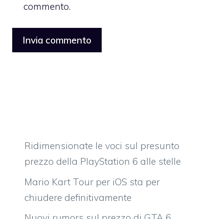
commento.
Ridimensionate le voci sul presunto
prezzo della PlayStation 6 alle stelle
Mario Kart Tour per iOS sta per
chiudere definitivamente
Nuovi rumors sul prezzo di GTA 6