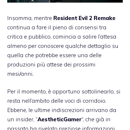
Insomma, mentre
Resident Evil 2 Remake
continua a fare il pieno di consensi tra
critica e pubblico, comincia a salire l’attesa
almeno per conoscere qualche dettaglio su
quella che potrebbe essere una delle
produzioni più attese dei prossimi
mesi/anni.
Per il momento, è opportuno sottolinearlo, si
resta nell’ambito delle voci di corridoio.
Ebbene, le ultime indiscrezioni arrivano da
un insider, “
AestheticGamer
“, che già in
passato ha rivelato preziose informazioni,