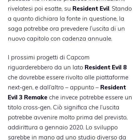
rivelatesi poi esatte, su
Resident Evil
. Stando
a quanto dichiara la fonte in questione, la
saga potrebbe ora prevedere l’uscita di un
nuovo capitolo con cadenza annuale.
I prossimi progetti di Capcom
riguarderebbero da un lato
Resident Evil 8
che dovrebbe essere rivolto alle piattaforme
next-gen, e dall’altro – appunto –
Resident
Evil 3 Remake
che invece potrebbe essere un
titolo cross-gen. Ciò significa che l’uscita
potrebbe avvenire molto prima del previsto,
addirittura a gennaio 2020. Lo sviluppo
sarebbe in mano ad uno studio diverso da