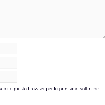
 web in questo browser per la prossima volta che